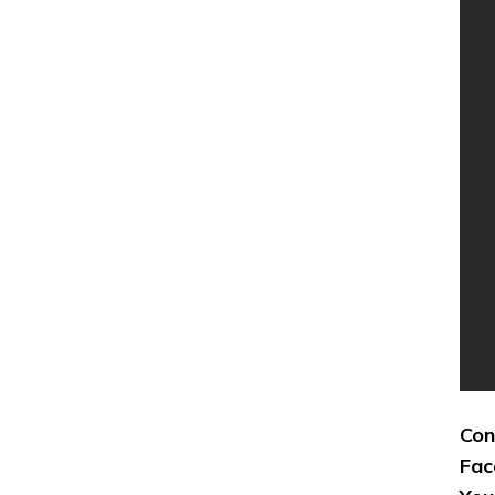
Con
Fac