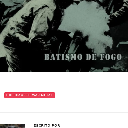
:
HOLOCAUSTO WAR METAL
ESCRITO POR