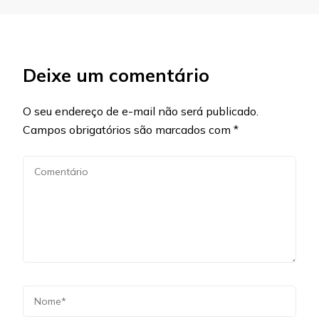
Deixe um comentário
O seu endereço de e-mail não será publicado.
Campos obrigatórios são marcados com
*