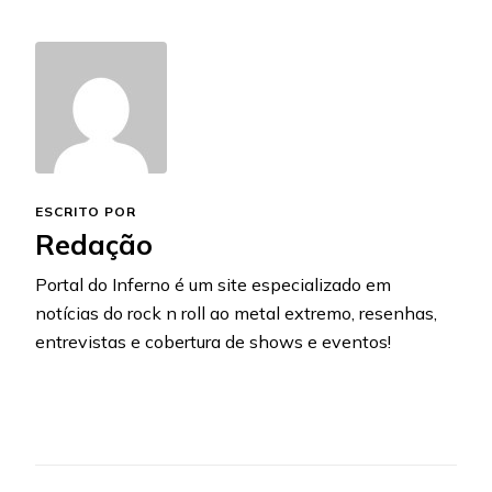
ESCRITO POR
Redação
Portal do Inferno é um site especializado em
notícias do rock n roll ao metal extremo, resenhas,
entrevistas e cobertura de shows e eventos!