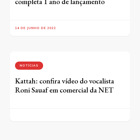
completa 1 ano de lançamento
14 DE JUNHO DE 2022
NOTÍCIAS
Kattah: confira vídeo do vocalista
Roni Sauaf em comercial da NET