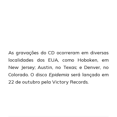
As gravações do CD ocorreram em diversas
localidades dos EUA, como Hoboken, em
New Jersey; Austin, no Texas; e Denver, no
Colorado. O disco
Epidemia
será lançado em
22 de outubro pela Victory Records.