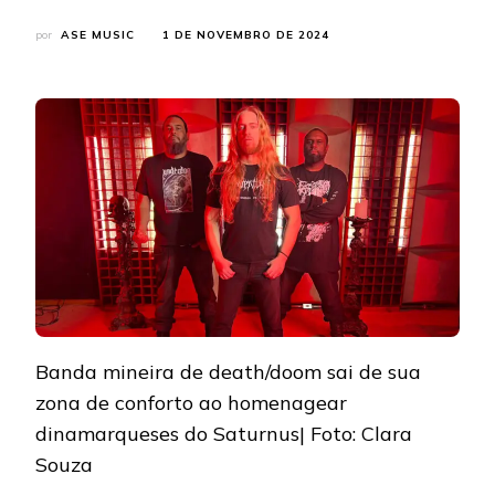
por
ASE MUSIC
1 DE NOVEMBRO DE 2024
Banda mineira de death/doom sai de sua
zona de conforto ao homenagear
dinamarqueses do Saturnus| Foto: Clara
Souza