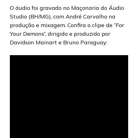
O áudio foi gravado no Maçonaria do Áudio
Studio (BH/MG), com André Carvalho na
produção e mixagem. Confira o clipe de “For
Your Demons”, dirigido e produzido por
Davidson Mainart e Bruno Paraguay: