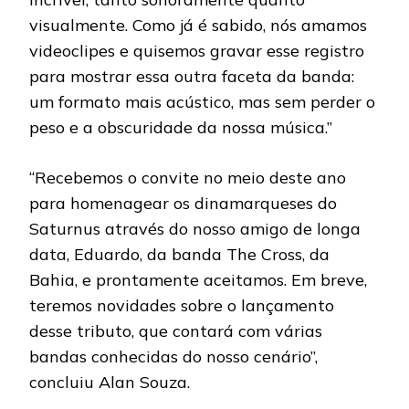
visualmente. Como já é sabido, nós amamos
videoclipes e quisemos gravar esse registro
para mostrar essa outra faceta da banda:
um formato mais acústico, mas sem perder o
peso e a obscuridade da nossa música.”
“Recebemos o convite no meio deste ano
para homenagear os dinamarqueses do
Saturnus através do nosso amigo de longa
data, Eduardo, da banda The Cross, da
Bahia, e prontamente aceitamos. Em breve,
teremos novidades sobre o lançamento
desse tributo, que contará com várias
bandas conhecidas do nosso cenário”,
concluiu Alan Souza.