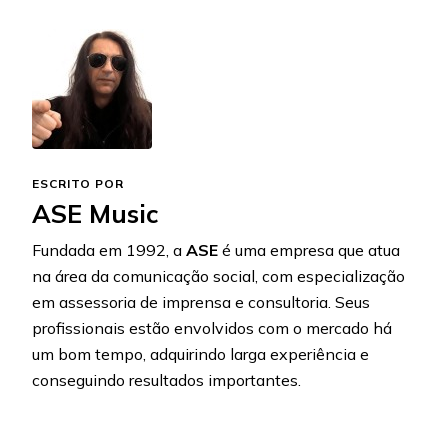
ESCRITO POR
ASE Music
Fundada em 1992, a
ASE
é uma empresa que atua
na área da comunicação social, com especialização
em assessoria de imprensa e consultoria. Seus
profissionais estão envolvidos com o mercado há
um bom tempo, adquirindo larga experiência e
conseguindo resultados importantes.