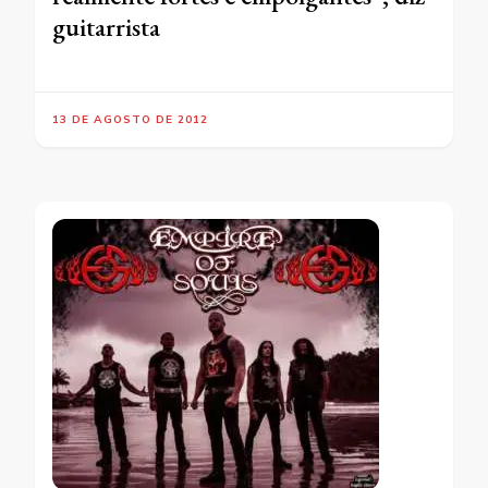
guitarrista
13 DE AGOSTO DE 2012