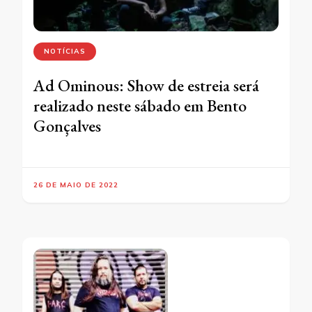
NOTÍCIAS
Ad Ominous: Show de estreia será
realizado neste sábado em Bento
Gonçalves
26 DE MAIO DE 2022