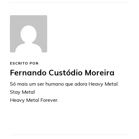
ESCRITO POR
Fernando Custódio Moreira
Só mais um ser humano que adora Heavy Metal.
Stay Metal
Heavy Metal Forever.