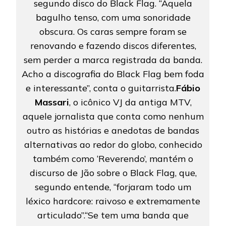
segundo disco do Black Flag. “Aquela
bagulho tenso, com uma sonoridade
obscura. Os caras sempre foram se
renovando e fazendo discos diferentes,
sem perder a marca registrada da banda.
Acho a discografia do Black Flag bem foda
e interessante”, conta o guitarrista.
Fábio
Massari
, o icônico VJ da antiga MTV,
aquele jornalista que conta como nenhum
outro as histórias e anedotas de bandas
alternativas ao redor do globo, conhecido
também como ‘Reverendo’, mantém o
discurso de Jão sobre o Black Flag, que,
segundo entende, “forjaram todo um
léxico hardcore: raivoso e extremamente
articulado”.“Se tem uma banda que