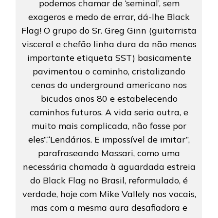
podemos chamar de ‘seminal’, sem
exageros e medo de errar, dá-lhe Black
Flag! O grupo do Sr. Greg Ginn (guitarrista
visceral e chefão linha dura da não menos
importante etiqueta SST) basicamente
pavimentou o caminho, cristalizando
cenas do underground americano nos
bicudos anos 80 e estabelecendo
caminhos futuros. A vida seria outra, e
muito mais complicada, não fosse por
eles”.“Lendários. E impossível de imitar”,
parafraseando Massari, como uma
necessária chamada à aguardada estreia
do Black Flag no Brasil, reformulado, é
verdade, hoje com Mike Vallely nos vocais,
mas com a mesma aura desafiadora e