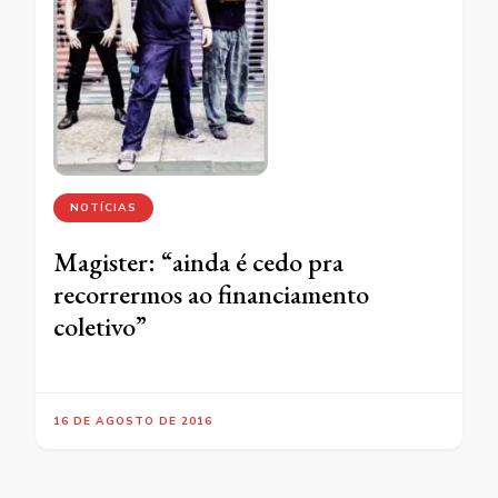
NOTÍCIAS
Magister: “ainda é cedo pra
recorrermos ao financiamento
coletivo”
16 DE AGOSTO DE 2016