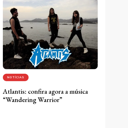
NOTÍCIAS
Atlantis: confira agora a música
“Wandering Warrior”