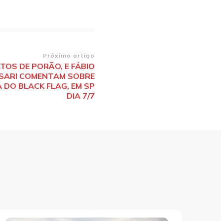
Próximo artigo
ATOS DE PORÃO, E FÁBIO
SARI COMENTAM SOBRE
 DO BLACK FLAG, EM SP
DIA 7/7