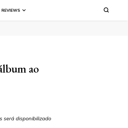
REVIEWS
álbum ao
 será disponibilizado