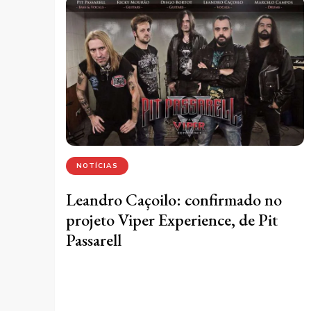
NOTÍCIAS
Leandro Caçoilo: confirmado no
projeto Viper Experience, de Pit
Passarell