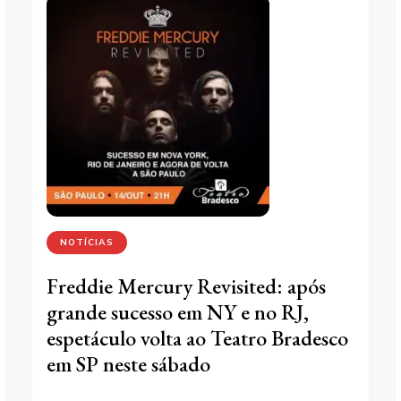
NOTÍCIAS
Freddie Mercury Revisited: após
grande sucesso em NY e no RJ,
espetáculo volta ao Teatro Bradesco
em SP neste sábado