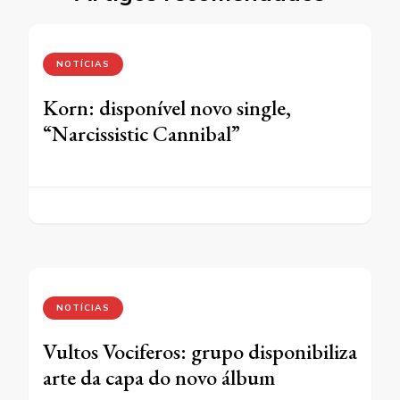
NOTÍCIAS
Korn: disponível novo single,
“Narcissistic Cannibal”
NOTÍCIAS
Vultos Vociferos: grupo disponibiliza
arte da capa do novo álbum