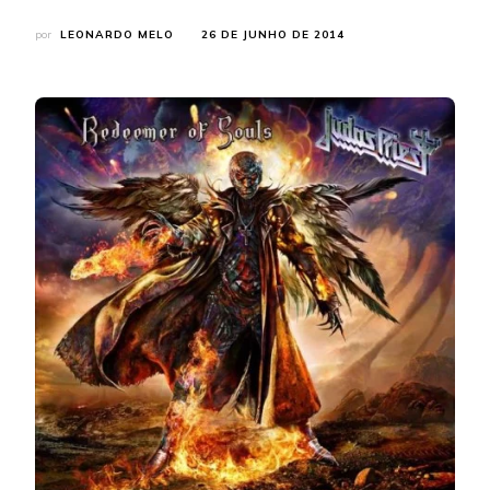
por
LEONARDO MELO
26 DE JUNHO DE 2014