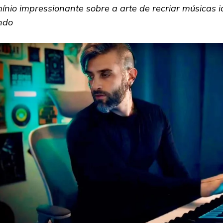
ínio impressionante sobre a arte de recriar músicas i
ndo