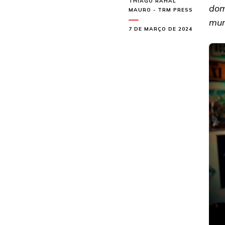
THIAGO RAHAL
dom
MAURO - TRM PRESS
mu
7 DE MARÇO DE 2024