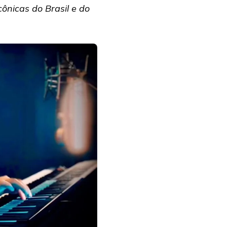
cônicas do Brasil e do