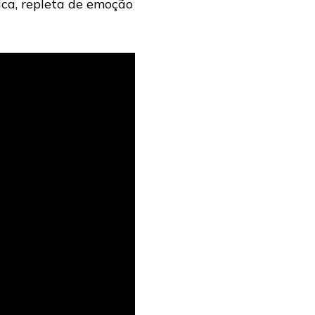
ca, repleta de emoção