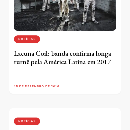
NOTÍCIAS
Lacuna Coil: banda confirma longa
turnê pela América Latina em 2017
15 DE DEZEMBRO DE 2016
NOTÍCIAS