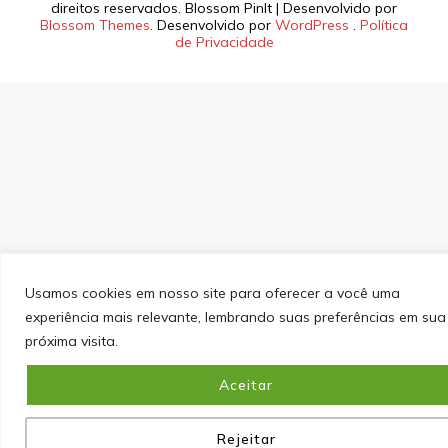
direitos reservados.
Blossom PinIt | Desenvolvido por
Blossom Themes
. Desenvolvido por
WordPress
.
Política
de Privacidade
Usamos cookies em nosso site para oferecer a você uma
experiência mais relevante, lembrando suas preferências em sua
próxima visita.
Aceitar
Rejeitar