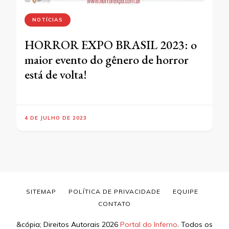
NOTÍCIAS
HORROR EXPO BRASIL 2023: o
maior evento do gênero de horror
está de volta!
4 DE JULHO DE 2023
SITEMAP
POLÍTICA DE PRIVACIDADE
EQUIPE
CONTATO
&cópia; Direitos Autorais 2026
Portal do Inferno
. Todos os