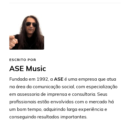
ESCRITO POR
ASE Music
Fundada em 1992, a
ASE
é uma empresa que atua
na área da comunicação social, com especialização
em assessoria de imprensa e consultoria. Seus
profissionais estão envolvidos com o mercado há
um bom tempo, adquirindo larga experiência e
conseguindo resultados importantes.