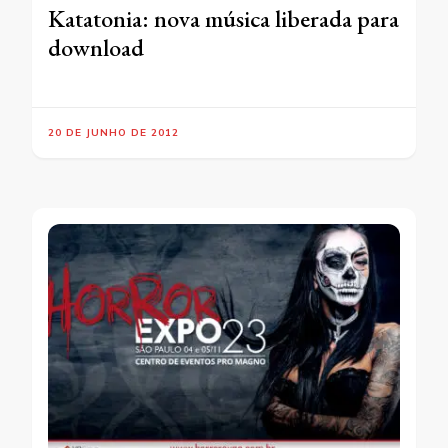
Katatonia: nova música liberada para
download
20 DE JUNHO DE 2012