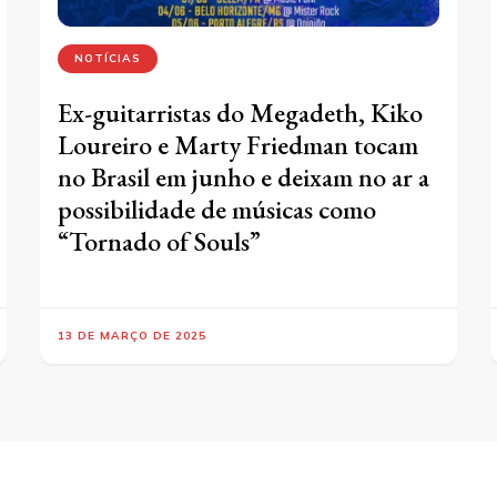
NOTÍCIAS
Ex-guitarristas do Megadeth, Kiko
Loureiro e Marty Friedman tocam
no Brasil em junho e deixam no ar a
possibilidade de músicas como
“Tornado of Souls”
13 DE MARÇO DE 2025