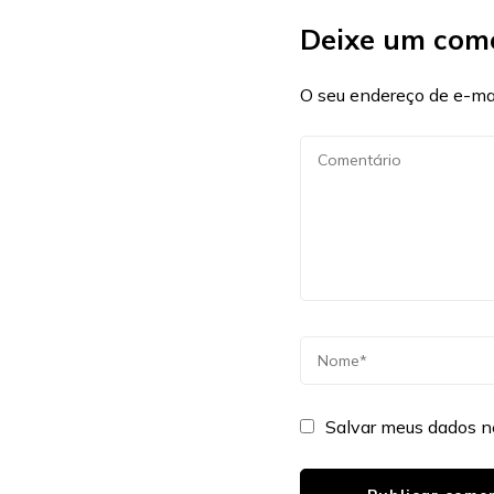
Deixe um com
O seu endereço de e-mai
Salvar meus dados n