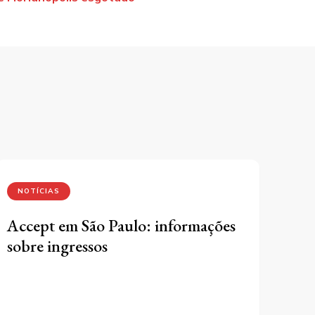
NOTÍCIAS
Accept em São Paulo: informações
sobre ingressos