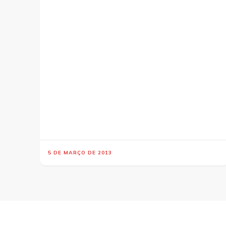
5 DE MARÇO DE 2013