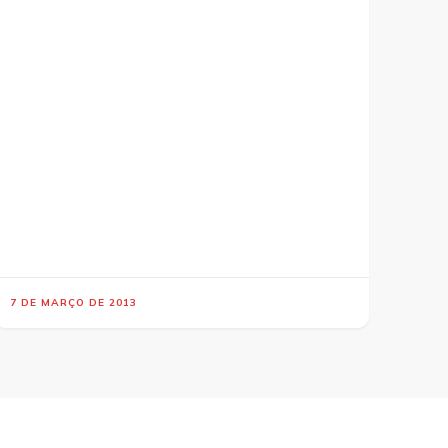
7 DE MARÇO DE 2013