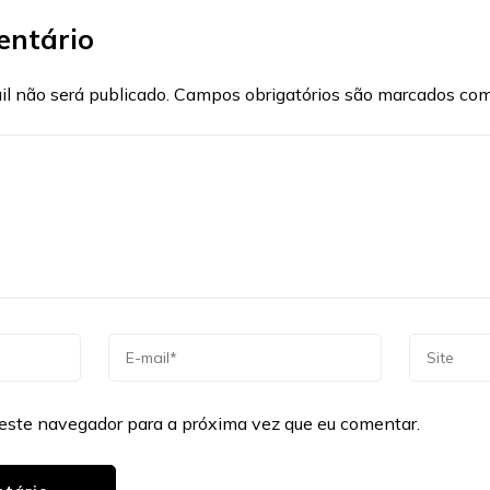
entário
l não será publicado.
Campos obrigatórios são marcados co
este navegador para a próxima vez que eu comentar.