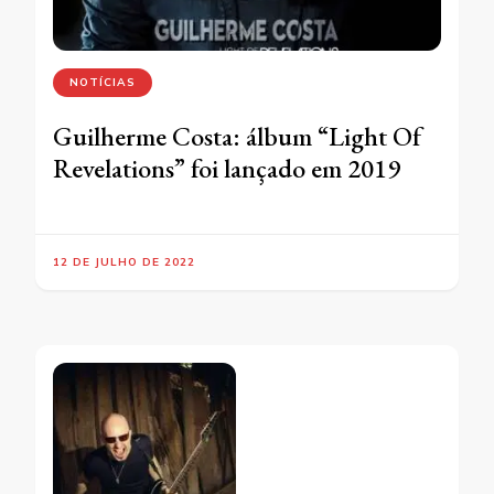
NOTÍCIAS
Guilherme Costa: álbum “Light Of
Revelations” foi lançado em 2019
12 DE JULHO DE 2022