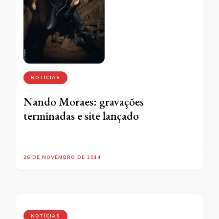
NOTÍCIAS
Nando Moraes: gravações
terminadas e site lançado
26 DE NOVEMBRO DE 2014
NOTÍCIAS