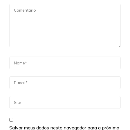
Salvar meus dados neste navegador para a próxima