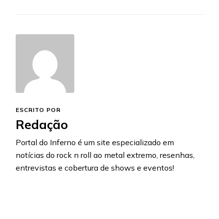
ESCRITO POR
Redação
Portal do Inferno é um site especializado em
notícias do rock n roll ao metal extremo, resenhas,
entrevistas e cobertura de shows e eventos!