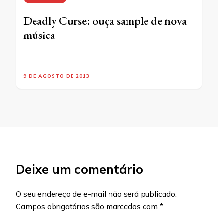
Deadly Curse: ouça sample de nova
música
9 DE AGOSTO DE 2013
Deixe um comentário
O seu endereço de e-mail não será publicado.
Campos obrigatórios são marcados com
*