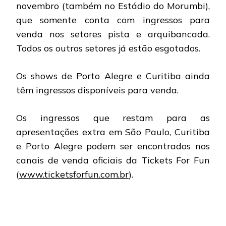
novembro (também no Estádio do Morumbi),
que somente conta com ingressos para
venda nos setores pista e arquibancada.
Todos os outros setores já estão esgotados.
Os shows de Porto Alegre e Curitiba ainda
têm ingressos disponíveis para venda.
Os ingressos que restam para as
apresentações extra em São Paulo, Curitiba
e Porto Alegre podem ser encontrados nos
canais de venda oficiais da Tickets For Fun
(
www.ticketsforfun.com.br
).