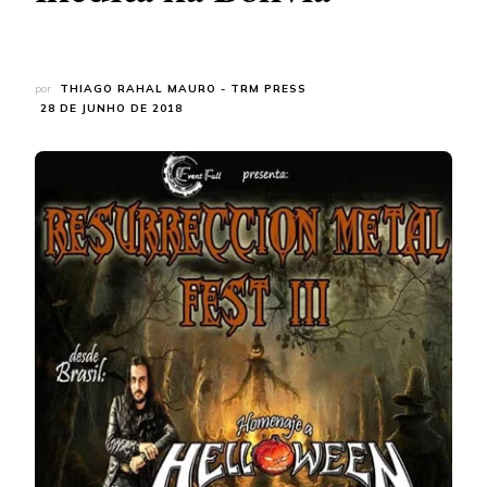
por
THIAGO RAHAL MAURO - TRM PRESS
28 DE JUNHO DE 2018