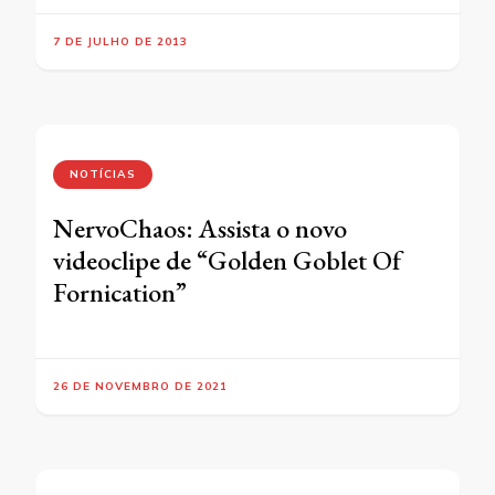
7 DE JULHO DE 2013
NOTÍCIAS
NervoChaos: Assista o novo
videoclipe de “Golden Goblet Of
Fornication”
26 DE NOVEMBRO DE 2021