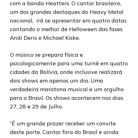
com a banda Heatters. O cantor brasileiro,
um dos grandes destaques do Heavy Metal
nacional, irá se apresentar em quatro datas
cantando o melhor de Helloween das fases
Andi Deris e Michael Kiske.
O músico se prepara física e
psicologicamente para uma turnê em quatro
cidades da Bolívia, onde inclusive realizará
dois shows em apenas um dia. Uma
verdadeira maratona musical e um orgulho
para o Brasil. Os shows acontecem nos dias
27, 28 e 29 de Julho.
“É um grande prazer receber um convite
deste porte. Cantar fora do Brasil e ainda