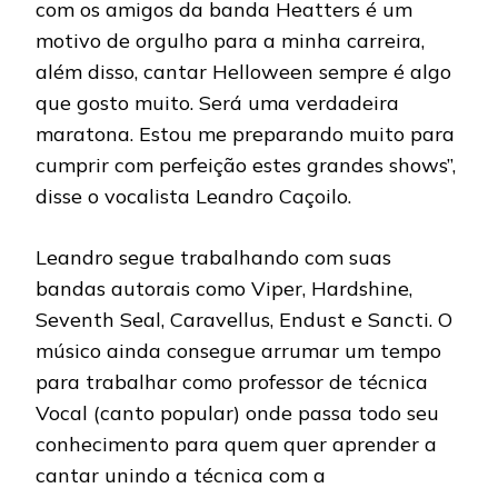
com os amigos da banda Heatters é um
motivo de orgulho para a minha carreira,
além disso, cantar Helloween sempre é algo
que gosto muito. Será uma verdadeira
maratona. Estou me preparando muito para
cumprir com perfeição estes grandes shows”,
disse o vocalista Leandro Caçoilo.
Leandro segue trabalhando com suas
bandas autorais como Viper, Hardshine,
Seventh Seal, Caravellus, Endust e Sancti. O
músico ainda consegue arrumar um tempo
para trabalhar como professor de técnica
Vocal (canto popular) onde passa todo seu
conhecimento para quem quer aprender a
cantar unindo a técnica com a