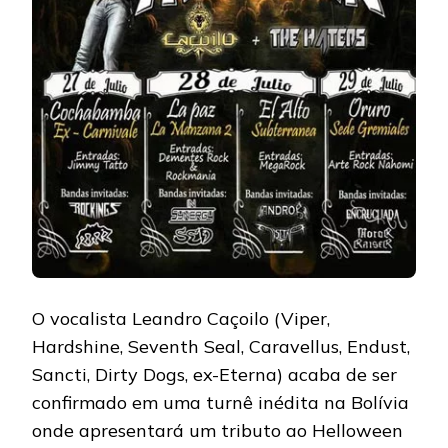
O vocalista Leandro Caçoilo (Viper,
Hardshine, Seventh Seal, Caravellus, Endust,
Sancti, Dirty Dogs, ex-Eterna) acaba de ser
confirmado em uma turnê inédita na Bolívia
onde apresentará um tributo ao Helloween