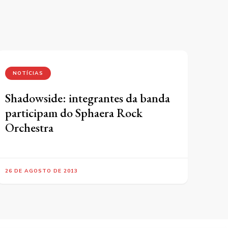
NOTÍCIAS
Shadowside: integrantes da banda
participam do Sphaera Rock
Orchestra
26 DE AGOSTO DE 2013