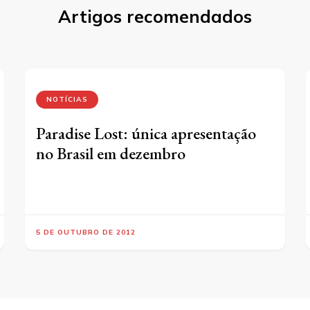
Artigos recomendados
NOTÍCIAS
Paradise Lost: única apresentação
no Brasil em dezembro
5 DE OUTUBRO DE 2012