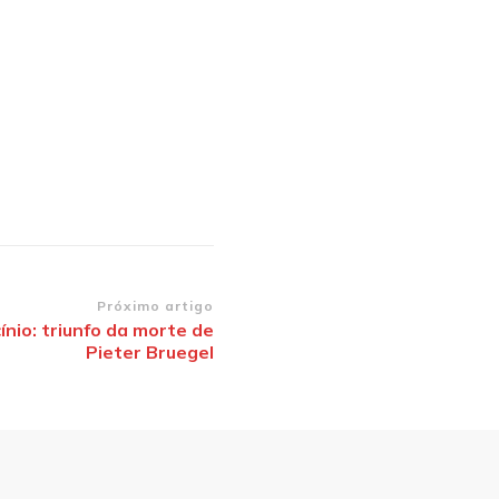
Próximo artigo
ínio: triunfo da morte de
Pieter Bruegel