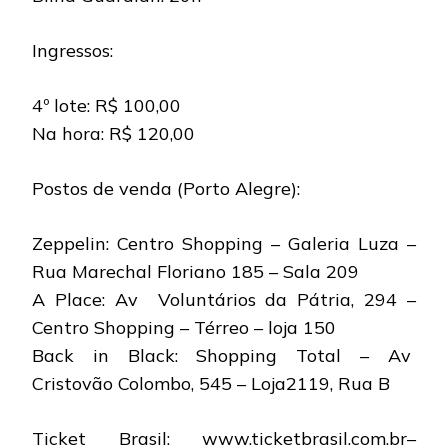
Ingressos:
4º lote: R$ 100,00
Na hora: R$ 120,00
Postos de venda (Porto Alegre):
Zeppelin: Centro Shopping – Galeria Luza –
Rua Marechal Floriano 185 – Sala 209
A Place: Av Voluntários da Pátria, 294 –
Centro Shopping – Térreo – loja 150
Back in Black: Shopping Total – Av
Cristovão Colombo, 545 – Loja2119, Rua B
Ticket Brasil: www.ticketbrasil.com.br–