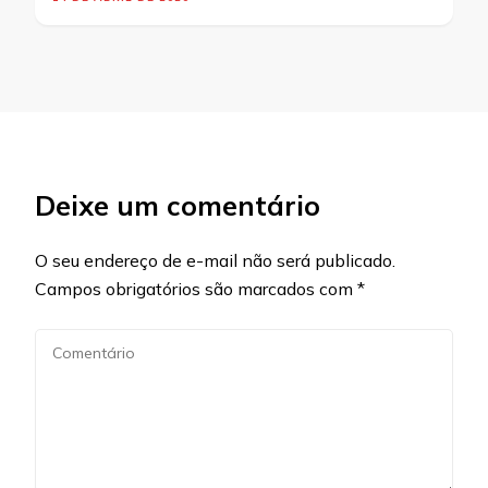
Deixe um comentário
O seu endereço de e-mail não será publicado.
Campos obrigatórios são marcados com
*