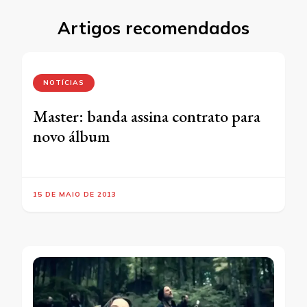
Artigos recomendados
NOTÍCIAS
Master: banda assina contrato para
novo álbum
15 DE MAIO DE 2013