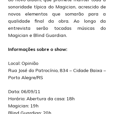
sonoridade típica do Magician, acrescido de
novos elementos que somarão para a
qualidade final da obra. Ao longo da
entrevista serão tocadas músicas do
Magician e Blind Guardian.
Informações sobre o show:
Local: Opinião
Rua José do Patrocínio, 834 – Cidade Baixa –
Porto Alegre/RS
Data: 06/09/11
Horário: Abertura da casa: 18h
Magician: 19h
Blind Guardian: 20h