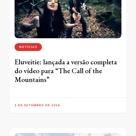
NOTÍCIAS
Eluveitie: lançada a versão completa
do vídeo para “The Call of the
Mountains”
1 DE SETEMBRO DE 2014