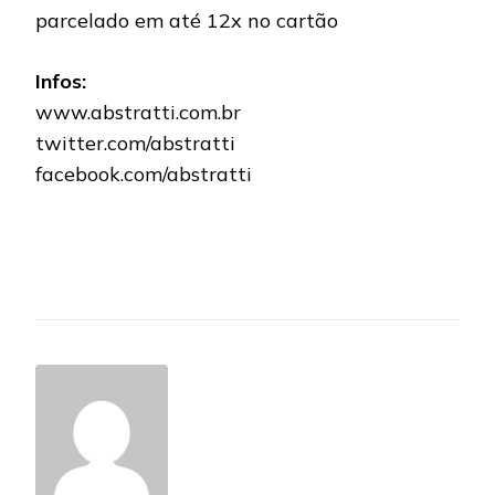
parcelado em até 12x no cartão
Infos:
www.abstratti.com.br
twitter.com/abstratti
facebook.com/abstratti