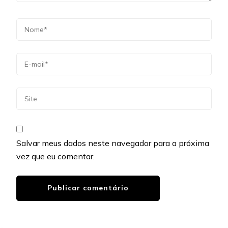
Salvar meus dados neste navegador para a próxima
vez que eu comentar.