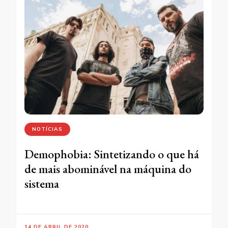
NOTÍCIAS
Demophobia: Sintetizando o que há
de mais abominável na máquina do
sistema
14 DE ABRIL DE 2020