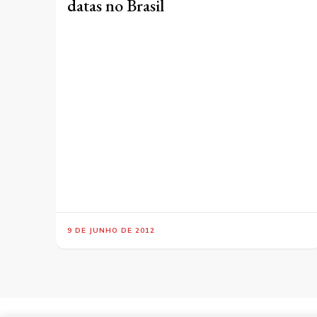
datas no Brasil
9 DE JUNHO DE 2012