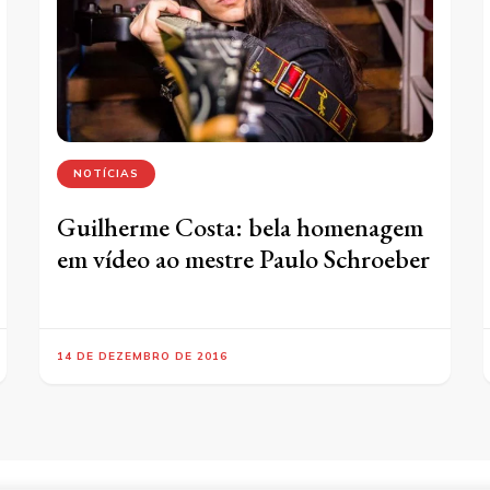
NOTÍCIAS
Guilherme Costa: bela homenagem
em vídeo ao mestre Paulo Schroeber
14 DE DEZEMBRO DE 2016