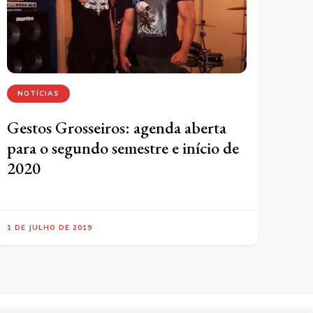
NOTÍCIAS
Gestos Grosseiros: agenda aberta
para o segundo semestre e início de
2020
1 DE JULHO DE 2019