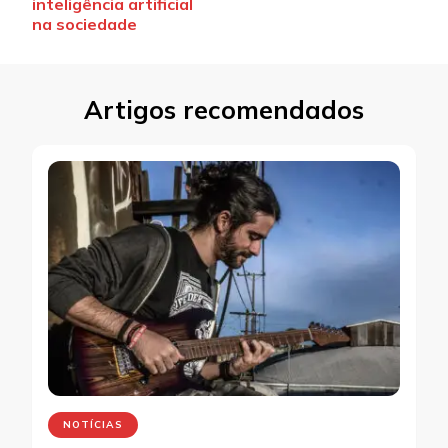
inteligência artificial
na sociedade
Artigos recomendados
NOTÍCIAS