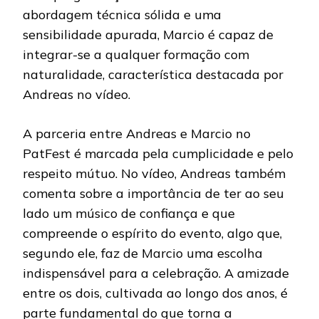
abordagem técnica sólida e uma
sensibilidade apurada, Marcio é capaz de
integrar-se a qualquer formação com
naturalidade, característica destacada por
Andreas no vídeo.
A parceria entre Andreas e Marcio no
PatFest é marcada pela cumplicidade e pelo
respeito mútuo. No vídeo, Andreas também
comenta sobre a importância de ter ao seu
lado um músico de confiança e que
compreende o espírito do evento, algo que,
segundo ele, faz de Marcio uma escolha
indispensável para a celebração. A amizade
entre os dois, cultivada ao longo dos anos, é
parte fundamental do que torna a