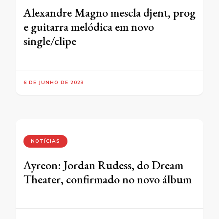
Alexandre Magno mescla djent, prog
e guitarra melódica em novo
single/clipe
6 DE JUNHO DE 2023
NOTÍCIAS
Ayreon: Jordan Rudess, do Dream
Theater, confirmado no novo álbum