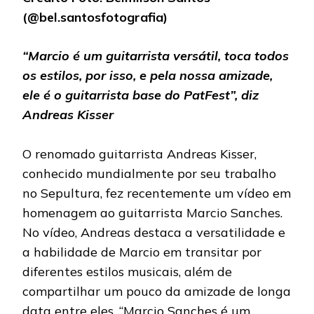
(@bel.santosfotografia)
“Marcio é um guitarrista versátil, toca todos
os estilos, por isso, e pela nossa amizade,
ele é o guitarrista base do PatFest”, diz
Andreas Kisser
O renomado guitarrista Andreas Kisser,
conhecido mundialmente por seu trabalho
no Sepultura, fez recentemente um vídeo em
homenagem ao guitarrista Marcio Sanches.
No vídeo, Andreas destaca a versatilidade e
a habilidade de Marcio em transitar por
diferentes estilos musicais, além de
compartilhar um pouco da amizade de longa
data entre eles. “Marcio Sanches é um