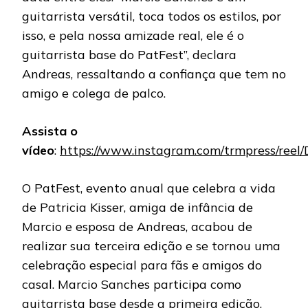
guitarrista versátil, toca todos os estilos, por
isso, e pela nossa amizade real, ele é o
guitarrista base do PatFest”, declara
Andreas, ressaltando a confiança que tem no
amigo e colega de palco.
Assista o
vídeo
:
https://www.instagram.com/trmpress/ree
O PatFest, evento anual que celebra a vida
de Patricia Kisser, amiga de infância de
Marcio e esposa de Andreas, acabou de
realizar sua terceira edição e se tornou uma
celebração especial para fãs e amigos do
casal. Marcio Sanches participa como
guitarrista base desde a primeira edição,