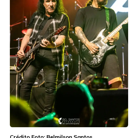
Crédito Foto: Belmilson Santos