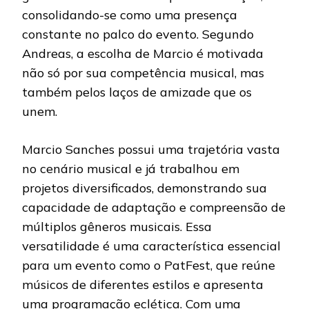
consolidando-se como uma presença
constante no palco do evento. Segundo
Andreas, a escolha de Marcio é motivada
não só por sua competência musical, mas
também pelos laços de amizade que os
unem.
Marcio Sanches possui uma trajetória vasta
no cenário musical e já trabalhou em
projetos diversificados, demonstrando sua
capacidade de adaptação e compreensão de
múltiplos gêneros musicais. Essa
versatilidade é uma característica essencial
para um evento como o PatFest, que reúne
músicos de diferentes estilos e apresenta
uma programação eclética. Com uma