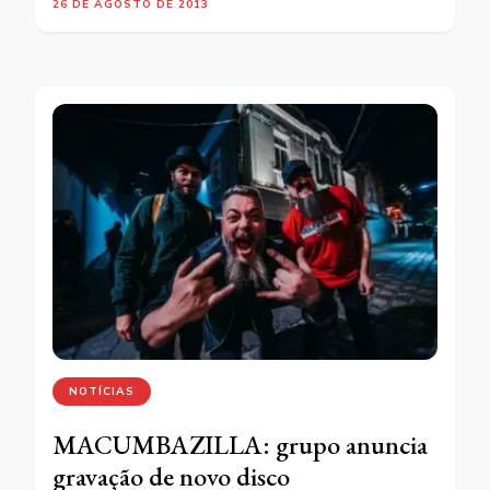
26 DE AGOSTO DE 2013
NOTÍCIAS
MACUMBAZILLA: grupo anuncia
gravação de novo disco