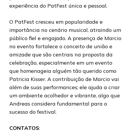
experiência do PatFest única e pessoal.
O PatFest cresceu em popularidade e
importância no cenário musical, atraindo um
público fiel e engajado. A presença de Marcio
no evento fortalece o conceito de união e
amizade que são centrais na proposta da
celebração, especialmente em um evento
que homenageia alguém tão querido como
Patricia Kisser. A contribuição de Marcio vai
além de suas performances; ele ajuda a criar
um ambiente acolhedor e vibrante, algo que
Andreas considera fundamental para o
sucesso do festival.
CONTATOS
: