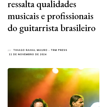
ressalta qualidades
musicais e profissionais
do guitarrista brasileiro
por
THIAGO RAHAL MAURO - TRM PRESS
11 DE NOVEMBRO DE 2024