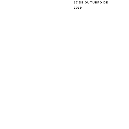
17 DE OUTUBRO DE
2019