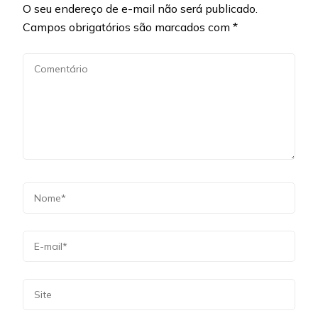
O seu endereço de e-mail não será publicado.
Campos obrigatórios são marcados com
*