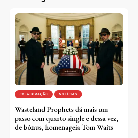
COLABORAÇÃO
NOTÍCIAS
Wasteland Prophets dá mais um
passo com quarto single e dessa vez,
de bônus, homenageia Tom Waits