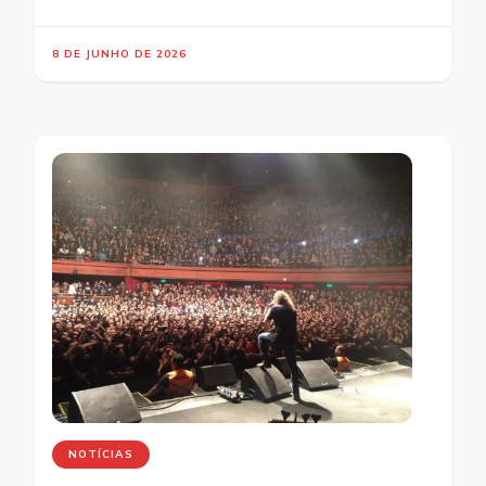
8 DE JUNHO DE 2026
NOTÍCIAS