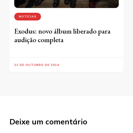
NOTÍCIAS
Exodus: novo álbum liberado para
audição completa
11 DE OUTUBRO DE 2014
Deixe um comentário