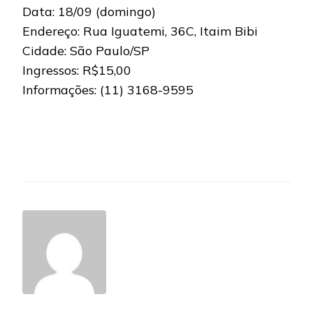
Data: 18/09 (domingo)
Endereço: Rua Iguatemi, 36C, Itaim Bibi
Cidade: São Paulo/SP
Ingressos: R$15,00
Informações: (11) 3168-9595