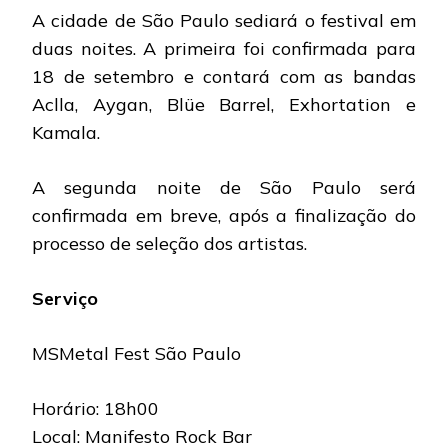
A cidade de São Paulo sediará o festival em
duas noites. A primeira foi confirmada para
18 de setembro e contará com as bandas
Aclla, Aygan, Blüe Barrel, Exhortation e
Kamala.
A segunda noite de São Paulo será
confirmada em breve, após a finalização do
processo de seleção dos artistas.
Serviço
MSMetal Fest São Paulo
Horário: 18h00
Local: Manifesto Rock Bar