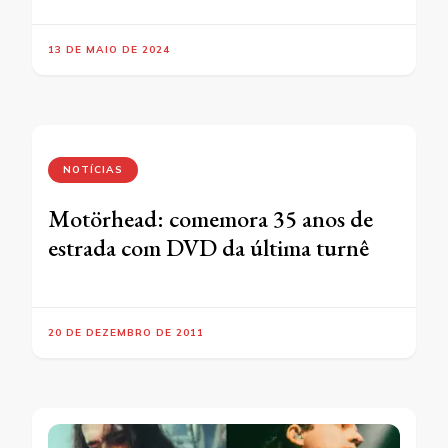
13 DE MAIO DE 2024
NOTÍCIAS
Motörhead: comemora 35 anos de
estrada com DVD da última turnê
20 DE DEZEMBRO DE 2011