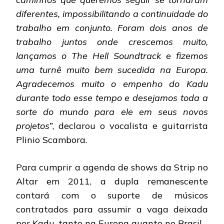
diferentes, impossibilitando a continuidade do
trabalho em conjunto. Foram dois anos de
trabalho juntos onde crescemos muito,
lançamos o The Hell Soundtrack e fizemos
uma turnê muito bem sucedida na Europa.
Agradecemos muito o empenho do Kadu
durante todo esse tempo e desejamos toda a
sorte do mundo para ele em seus novos
projetos”
, declarou o vocalista e guitarrista
Plinio Scambora.
Para cumprir a agenda de shows da Strip no
Altar em 2011, a dupla remanescente
contará com o suporte de músicos
contratados para assumir a vaga deixada
por Kadu, tanto na Europa quanto no Brasil.