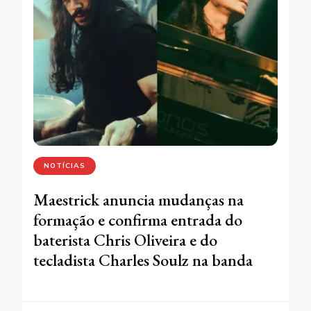
NOTÍCIAS
Maestrick anuncia mudanças na
formação e confirma entrada do
baterista Chris Oliveira e do
tecladista Charles Soulz na banda