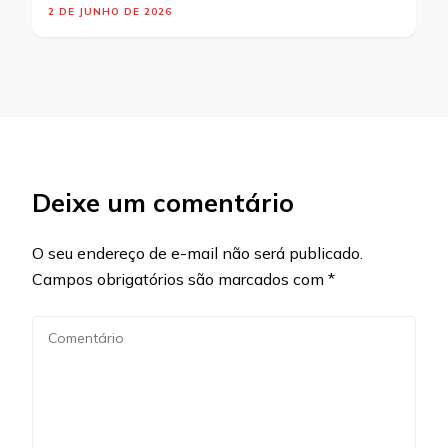
2 DE JUNHO DE 2026
Deixe um comentário
O seu endereço de e-mail não será publicado.
Campos obrigatórios são marcados com
*