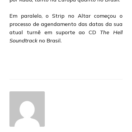
Em paralelo, o Strip no Altar começou o
processo de agendamento das datas da sua
atual turnê em suporte ao CD
The Hell
Soundtrack
no Brasil.