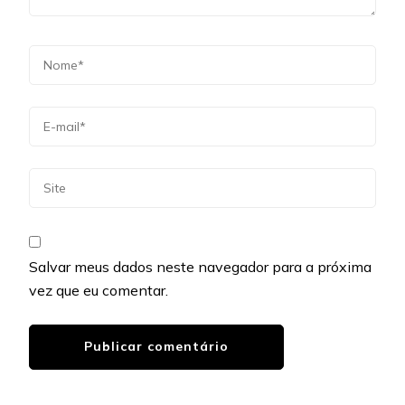
Salvar meus dados neste navegador para a próxima
vez que eu comentar.