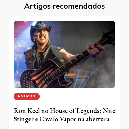
Artigos recomendados
NOTÍCIAS
Ron Keel no House of Legends: Nite
Stinger e Cavalo Vapor na abertura