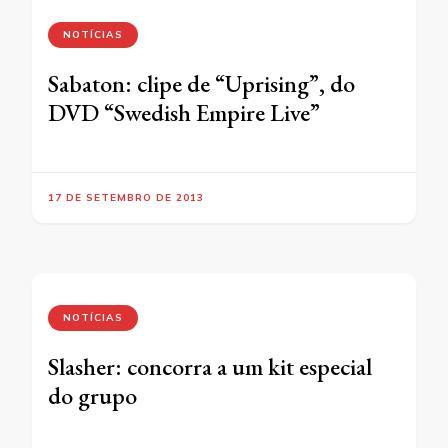
NOTÍCIAS
Sabaton: clipe de “Uprising”, do
DVD “Swedish Empire Live”
17 DE SETEMBRO DE 2013
NOTÍCIAS
Slasher: concorra a um kit especial
do grupo