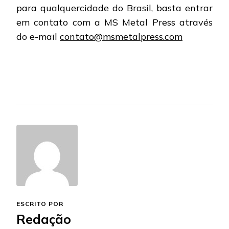
para qualquercidade do Brasil, basta entrar
em contato com a MS Metal Press através
do e-mail
contato@msmetalpress.com
ESCRITO POR
Redação