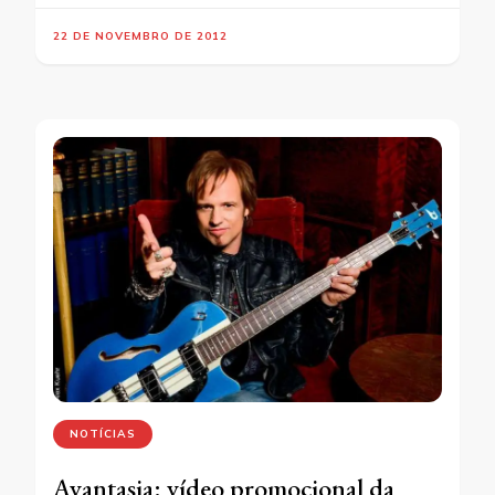
22 DE NOVEMBRO DE 2012
NOTÍCIAS
Avantasia: vídeo promocional da