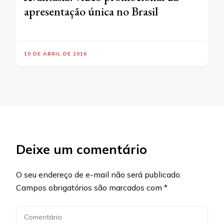
apresentação única no Brasil
10 DE ABRIL DE 2016
Deixe um comentário
O seu endereço de e-mail não será publicado.
Campos obrigatórios são marcados com
*