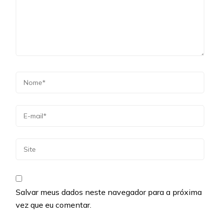
Salvar meus dados neste navegador para a próxima
vez que eu comentar.