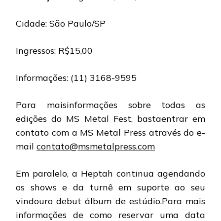
Cidade: São Paulo/SP
Ingressos: R$15,00
Informações: (11) 3168-9595
Para maisinformações sobre todas as
edições do MS Metal Fest, bastaentrar em
contato com a MS Metal Press através do e-
mail
contato@msmetalpress.com
Em paralelo, a Heptah continua agendando
os shows e da turnê em suporte ao seu
vindouro debut álbum de estúdio.Para mais
informações de como reservar uma data