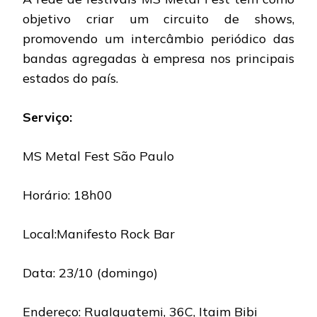
objetivo criar um circuito de shows,
promovendo um intercâmbio periódico das
bandas agregadas à empresa nos principais
estados do país.
Serviço:
MS Metal Fest São Paulo
Horário: 18h00
Local:Manifesto Rock Bar
Data: 23/10 (domingo)
Endereço: RuaIguatemi, 36C, Itaim Bibi