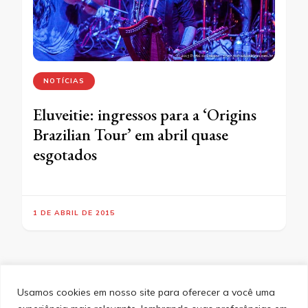
NOTÍCIAS
Eluveitie: ingressos para a ‘Origins
Brazilian Tour’ em abril quase
esgotados
1 DE ABRIL DE 2015
Usamos cookies em nosso site para oferecer a você uma