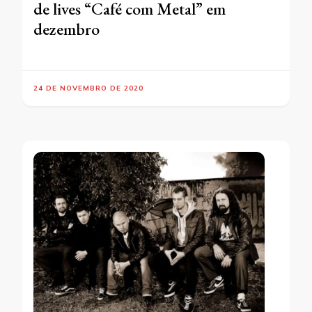
de lives “Café com Metal” em
dezembro
24 DE NOVEMBRO DE 2020