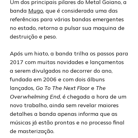
Um dos principais pilares do Metal Goiano, a
banda
Mugo
, que é considerada uma das
referências para várias bandas emergentes
no estado, retorna a pulsar sua maquina de
destruição e peso.
Após um hiato, a banda trilha os passos para
2017 com muitas novidades e lançamentos
a serem divulgados no decorrer do ano,
fundada em 2006 e com dois álbuns
lançados,
Go To The Next Floor
e
The
Overwhelming End
, é chegada a hora de um
novo trabalho, ainda sem revelar maiores
detalhes a banda apenas informa que as
músicas já estão prontas e no processo final
de masterização.