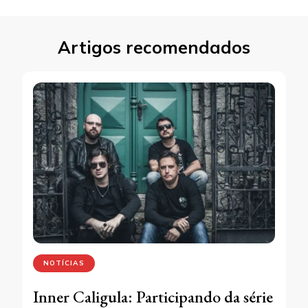
Artigos recomendados
NOTÍCIAS
Inner Caligula: Participando da série