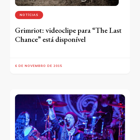
NOTÍCIAS
Grimriot: videoclipe para “The Last
Chance” está disponível
6 DE NOVEMBRO DE 2015