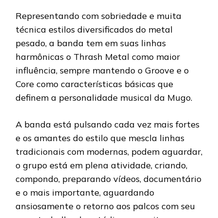
Representando com sobriedade e muita
técnica estilos diversificados do metal
pesado, a banda tem em suas linhas
harmônicas o Thrash Metal como maior
influência, sempre mantendo o Groove e o
Core como características básicas que
definem a personalidade musical da Mugo.
A banda está pulsando cada vez mais fortes
e os amantes do estilo que mescla linhas
tradicionais com modernas, podem aguardar,
o grupo está em plena atividade, criando,
compondo, preparando vídeos, documentário
e o mais importante, aguardando
ansiosamente o retorno aos palcos com seu