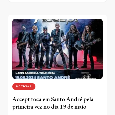
NOTÍCIAS
Accept toca em Santo André pela
primeira vez no dia 19 de maio