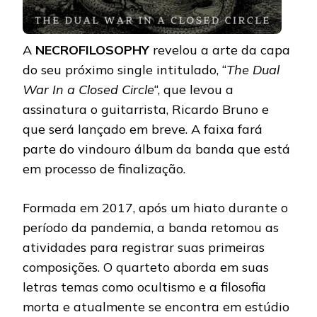
A
NECROFILOSOPHY
revelou a arte da capa
do seu próximo single intitulado, “
The Dual
War In a Closed Circle
“, que levou a
assinatura o guitarrista, Ricardo Bruno e
que será lançado em breve. A faixa fará
parte do vindouro álbum da banda que está
em processo de finalização.
Formada em 2017, após um hiato durante o
período da pandemia, a banda retomou as
atividades para registrar suas primeiras
composições. O quarteto aborda em suas
letras temas como ocultismo e a filosofia
morta e atualmente se encontra em estúdio