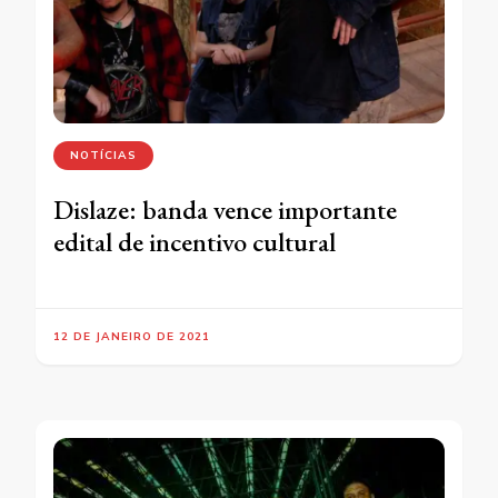
NOTÍCIAS
Dislaze: banda vence importante
edital de incentivo cultural
12 DE JANEIRO DE 2021