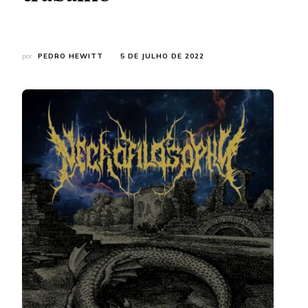
por
PEDRO HEWITT
5 DE JULHO DE 2022