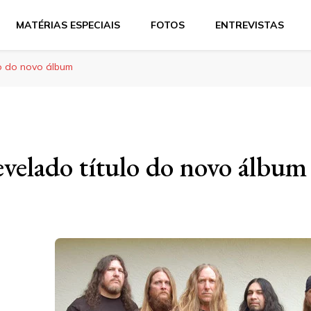
MATÉRIAS ESPECIAIS
FOTOS
ENTREVISTAS
lo do novo álbum
evelado título do novo álbum