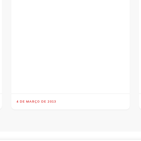
4 DE MARÇO DE 2013