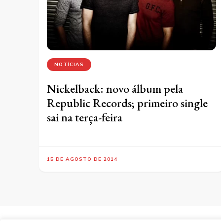
NOTÍCIAS
Nickelback: novo álbum pela
Republic Records; primeiro single
sai na terça-feira
15 DE AGOSTO DE 2014