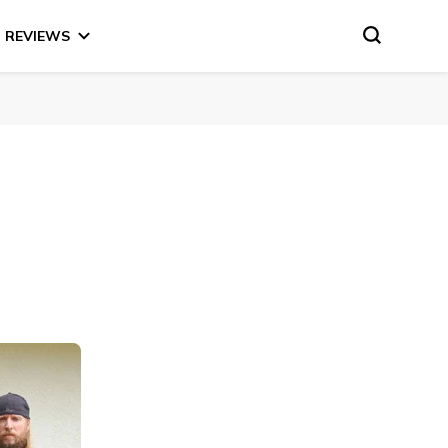
REVIEWS