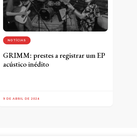
NOTÍCIAS
GRIMM: prestes a registrar um EP
acústico inédito
9 DE ABRIL DE 2024