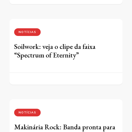
NOTÍCIAS
Soilwork: veja o clipe da faixa
“Spectrum of Eternity”
NOTÍCIAS
Makinária Rock: Banda pronta para