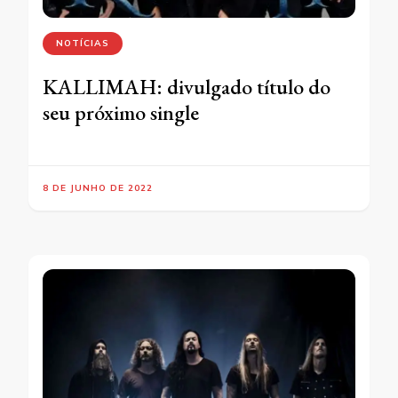
NOTÍCIAS
KALLIMAH: divulgado título do
seu próximo single
8 DE JUNHO DE 2022