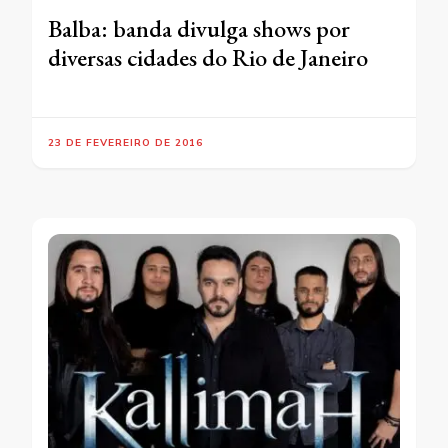
Balba: banda divulga shows por
diversas cidades do Rio de Janeiro
23 DE FEVEREIRO DE 2016