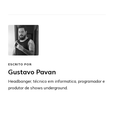
ESCRITO POR
Gustavo Pavan
Headbanger, técnico em informatica, programador e
produtor de shows underground.