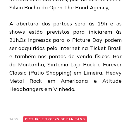
Silvio Rocha da Open The Road Agency,.
A abertura dos portões será às 19h e os
shows estão previstos para iniciarem às
21h.Os ingressos para o Picture Day podem
ser adquiridos pela internet na Ticket Brasil
e também nos pontos de venda físicos: Bar
da Montanha, Sintonia Loja Rock e Forever
Classic (Patio Shopping) em Limeira, Heavy
Metal Rock em Americana e Atitude
Headbangers em Vinhedo.
TAGS:
PICTURE E TYGERS OF PAN TANG