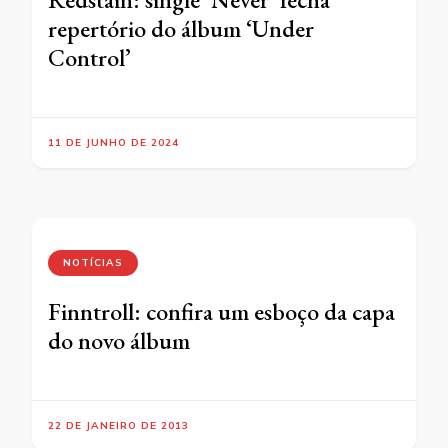
repertório do álbum ‘Under
Control’
11 DE JUNHO DE 2024
NOTÍCIAS
Finntroll: confira um esboço da capa
do novo álbum
22 DE JANEIRO DE 2013