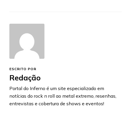
ESCRITO POR
Redação
Portal do Inferno é um site especializado em
notícias do rock n roll ao metal extremo, resenhas,
entrevistas e cobertura de shows e eventos!