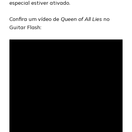
especial estiver ativado.
Confira um vídeo de
Queen of All Lies
no
Guitar Flash: