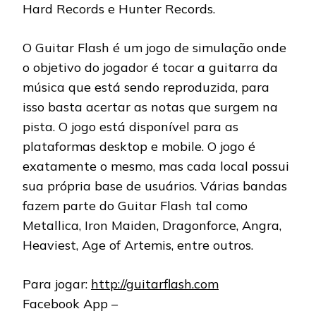
Hard Records e Hunter Records.
O Guitar Flash é um jogo de simulação onde
o objetivo do jogador é tocar a guitarra da
música que está sendo reproduzida, para
isso basta acertar as notas que surgem na
pista. O jogo está disponível para as
plataformas desktop e mobile. O jogo é
exatamente o mesmo, mas cada local possui
sua própria base de usuários. Várias bandas
fazem parte do Guitar Flash tal como
Metallica, Iron Maiden, Dragonforce, Angra,
Heaviest, Age of Artemis, entre outros.
Para jogar:
http://guitarflash.com
Facebook App –