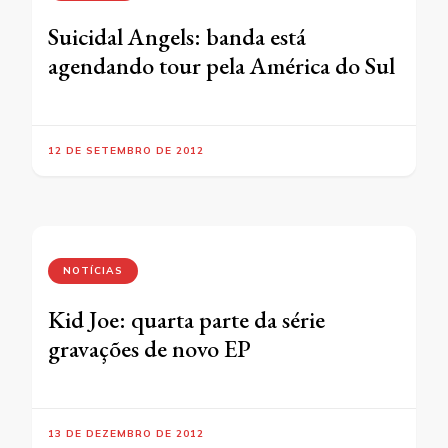
Suicidal Angels: banda está
agendando tour pela América do Sul
12 DE SETEMBRO DE 2012
NOTÍCIAS
Kid Joe: quarta parte da série
gravações de novo EP
13 DE DEZEMBRO DE 2012