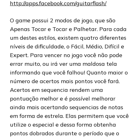
http://apps.facebook.com/guitarflash/
O game possui 2 modos de jogo, que são
Apenas Tocar e Tocar e Palhetar. Para cada
um destes estilos, existem quatro diferentes
níveis de dificuldade, o Fácil, Médio, Difícil e
Expert. Para vencer no jogo você não pode
errar muito, ou irá ver uma maldosa tela
informando que você falhou! Quanto maior o
número de acertos mais pontos você fará.
Acertos em sequencia rendem uma
pontuação melhor e é possível melhorar
ainda mais acertando sequencias de notas
em forma de estrela. Elas permitem que você
utilize o especial e dessa forma obtenha
pontos dobrados durante o período que o