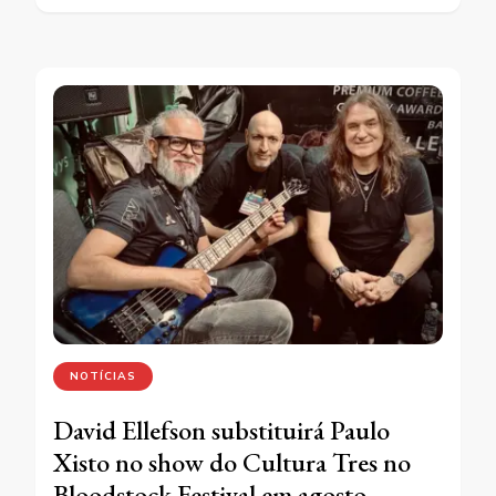
NOTÍCIAS
David Ellefson substituirá Paulo
Xisto no show do Cultura Tres no
Bloodstock Festival em agosto