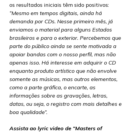
os resultados iniciais têm sido positivos:
“Mesmo em tempos digitais, ainda há
demanda por CDs. Nesse primeiro mês, já
enviamos o material para alguns Estados
brasileiros e para o exterior. Percebemos que
parte do público ainda se sente motivada a
apoiar bandas com o nosso perfil, mas não
apenas isso. Há interesse em adquirir o CD
enquanto produto artístico que não envolve
somente as músicas, mas outros elementos,
como a parte gráfica, o encarte, as
informações sobre as gravações, letras,
datas, ou seja, o registro com mais detalhes e
boa qualidade”.
Assista ao lyric video de “Masters of