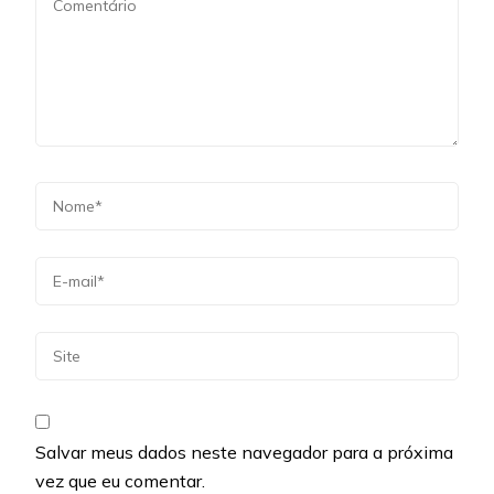
Salvar meus dados neste navegador para a próxima
vez que eu comentar.