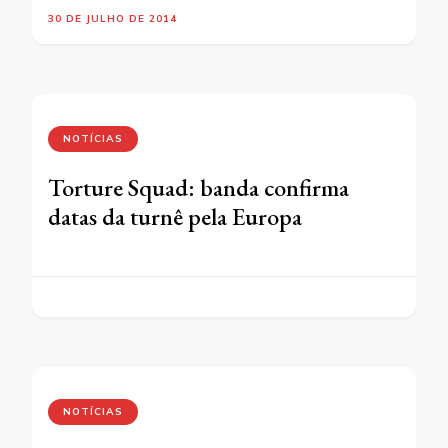
30 DE JULHO DE 2014
NOTÍCIAS
Torture Squad: banda confirma
datas da turnê pela Europa
NOTÍCIAS