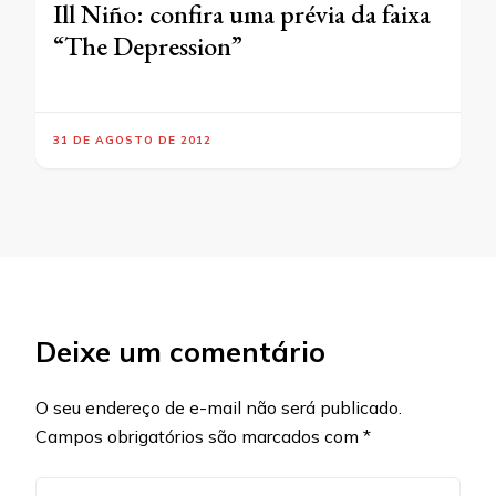
Ill Niño: confira uma prévia da faixa
“The Depression”
31 DE AGOSTO DE 2012
Deixe um comentário
O seu endereço de e-mail não será publicado.
Campos obrigatórios são marcados com
*