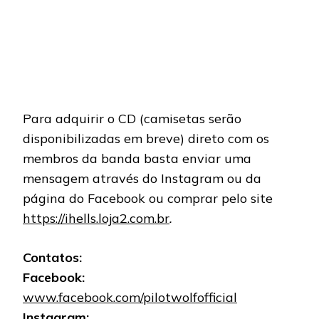
Para adquirir o CD (camisetas serão
disponibilizadas em breve) direto com os
membros da banda basta enviar uma
mensagem através do Instagram ou da
página do Facebook ou comprar pelo site
https://ihells.loja2.com.br
.
Contatos:
Facebook:
www.facebook.com/pilotwolfofficial
Instagram: