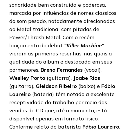
sonoridade bem construída e poderosa,
marcada por influências de nomes clássicos
do som pesado, notadamente direcionados
ao Metal tradicional com pitadas de
Power/Thrash Metal. Com o recém
lançamento do debut
“Killer Machine”
vieram as primeiras resenhas, nas quais a
qualidade do álbum é destacada em seus
pormenores.
Breno Fernandes
(vocal),
Weslley Porto
(guitarra),
Joabe Rios
(guitarra),
Gleidson Ribeiro
(baixo) e
Fábio
Loureiro
(bateria) têm notado a excelente
receptividade do trabalho por meio das
vendas do CD que, até o momento, está
disponível apenas em formato físico.
Conforme relato do baterista
Fábio Loureiro
,