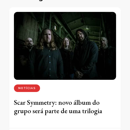
NOTÍCIAS
Scar Symmetry: novo álbum do
grupo será parte de uma trilogia