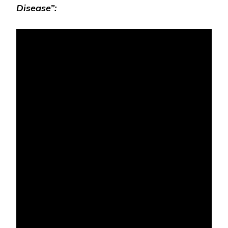
Disease”: