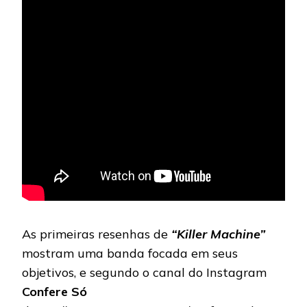
As primeiras resenhas de
“Killer Machine”
mostram uma banda focada em seus
objetivos, e segundo o canal do Instagram
Confere Só