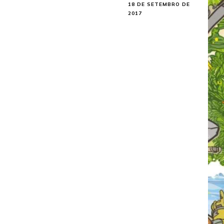
18 DE SETEMBRO DE
2017