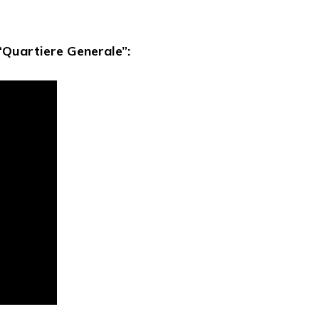
 “Quartiere Generale”: