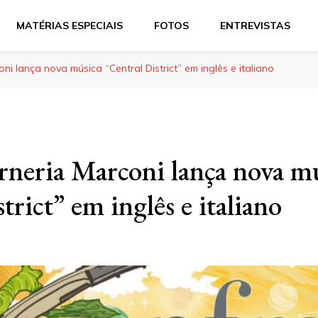
MATÉRIAS ESPECIAIS
FOTOS
ENTREVISTAS
ni lança nova música “Central District” em inglês e italiano
rneria Marconi lança nova m
trict” em inglês e italiano