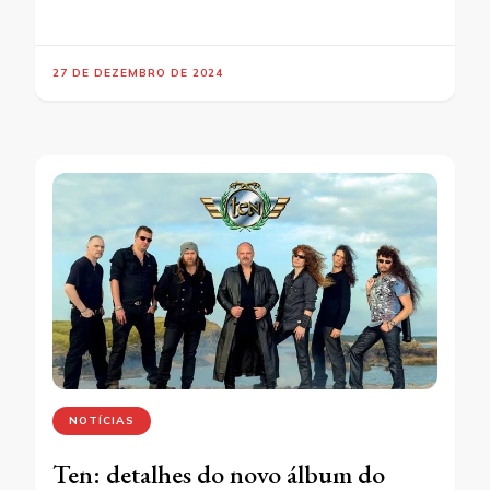
27 DE DEZEMBRO DE 2024
NOTÍCIAS
Ten: detalhes do novo álbum do