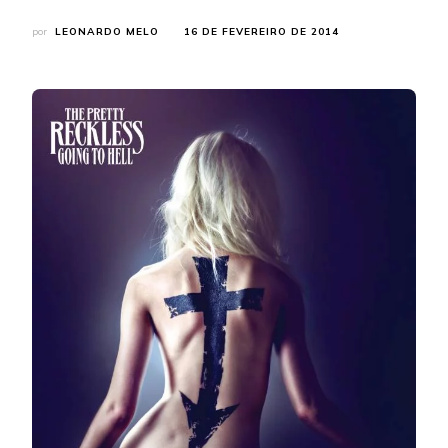
por
LEONARDO MELO
16 DE FEVEREIRO DE 2014