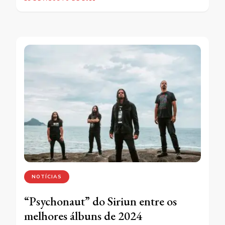
NOTÍCIAS
“Psychonaut” do Siriun entre os
melhores álbuns de 2024