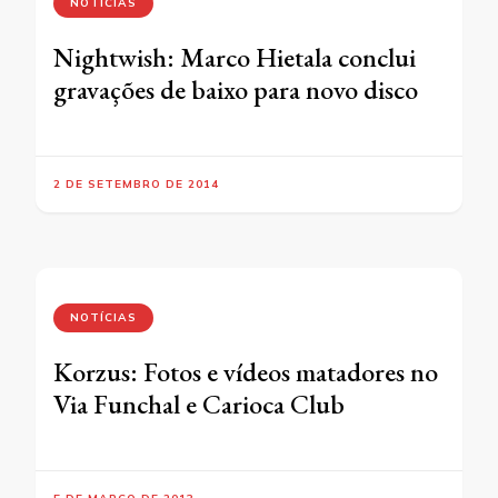
NOTÍCIAS
Nightwish: Marco Hietala conclui
gravações de baixo para novo disco
2 DE SETEMBRO DE 2014
NOTÍCIAS
Korzus: Fotos e vídeos matadores no
Via Funchal e Carioca Club