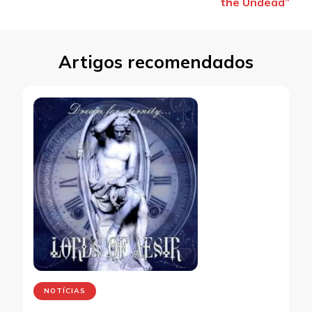
the Undead”
Artigos recomendados
NOTÍCIAS