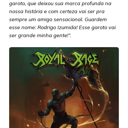
garoto, que deixou sua marca profunda na
nossa história e com certeza vai ser pra
sempre um amigo sensacional. Guardem
esse nome: Rodrigo Izumida! Esse garoto vai
ser grande minha gente!”.