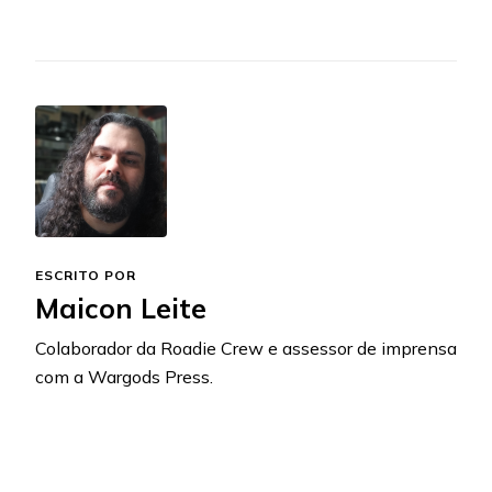
ESCRITO POR
Maicon Leite
Colaborador da Roadie Crew e assessor de imprensa
com a Wargods Press.