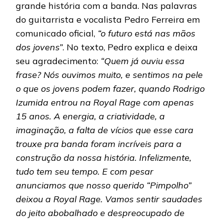
grande história com a banda. Nas palavras
do guitarrista e vocalista Pedro Ferreira em
comunicado oficial,
“o futuro está nas mãos
dos jovens”
. No texto, Pedro explica e deixa
seu agradecimento:
“Quem já ouviu essa
frase? Nós ouvimos muito, e sentimos na pele
o que os jovens podem fazer, quando Rodrigo
Izumida entrou na Royal Rage com apenas
15 anos. A energia, a criatividade, a
imaginação, a falta de vícios que esse cara
trouxe pra banda foram incríveis para a
construção da nossa história. Infelizmente,
tudo tem seu tempo. E com pesar
anunciamos que nosso querido “Pimpolho”
deixou a Royal Rage. Vamos sentir saudades
do jeito abobalhado e despreocupado de