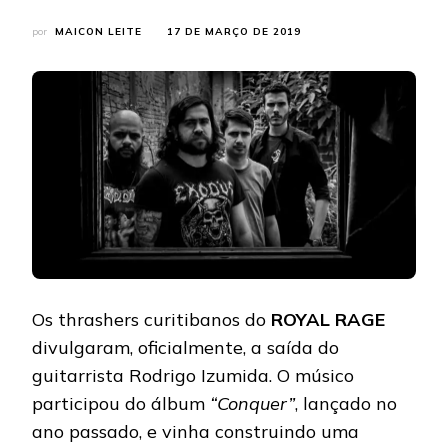
por
MAICON LEITE
17 DE MARÇO DE 2019
Os thrashers curitibanos do
ROYAL RAGE
divulgaram, oficialmente, a saída do
guitarrista Rodrigo Izumida. O músico
participou do álbum
“Conquer”
, lançado no
ano passado, e vinha construindo uma