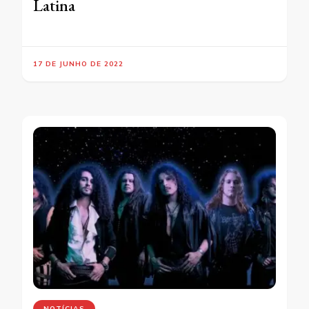
Latina
17 DE JUNHO DE 2022
NOTÍCIAS