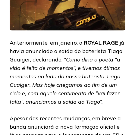
Anteriormente, em janeiro, o
ROYAL RAGE
já
havia anunciado a saída do baterista Tiago
Guaiger, declarando:
“Como diria o poeta “a
vida é feita de momentos”, e tivemos ótimos
momentos ao lado do nosso baterista Tiago
Guaiger. Mas hoje chegamos ao fim de um
ciclo e, com aquele sentimento de “vai fazer
falta”, anunciamos a saída do Tiago”.
Apesar das recentes mudanças, em breve a
banda anunciará a nova formação oficial e