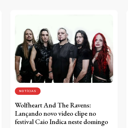
NOTÍCIAS
Wolfheart And The Ravens:
Lançando novo video clipe no
festival Caio Indica neste domingo