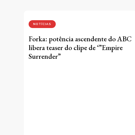
NOTÍCIAS
Forka: potência ascendente do ABC
libera teaser do clipe de ‘”Empire
Surrender”