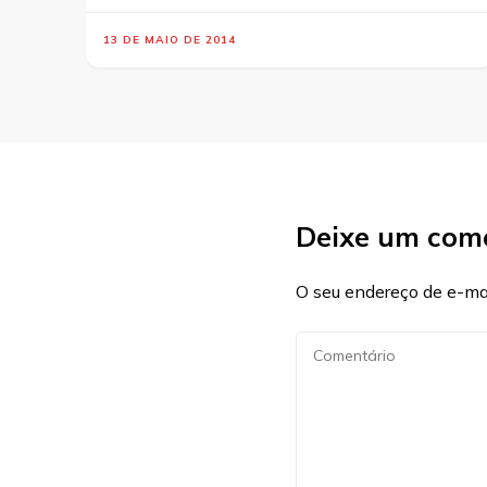
13 DE MAIO DE 2014
Deixe um com
O seu endereço de e-mai