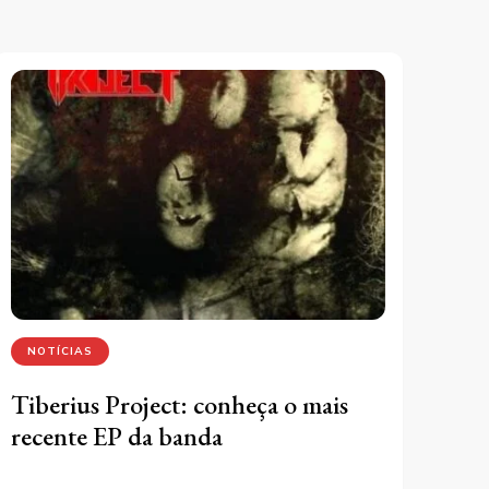
NOTÍCIAS
Tiberius Project: conheça o mais
recente EP da banda