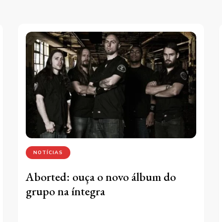
NOTÍCIAS
Aborted: ouça o novo álbum do
grupo na íntegra