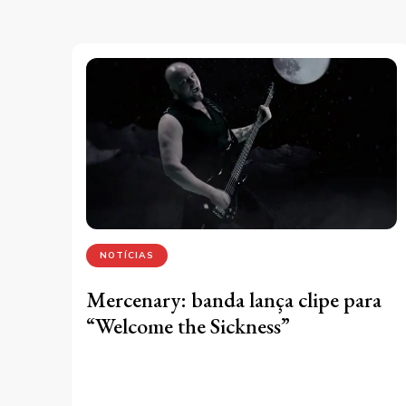
NOTÍCIAS
Mercenary: banda lança clipe para
“Welcome the Sickness”