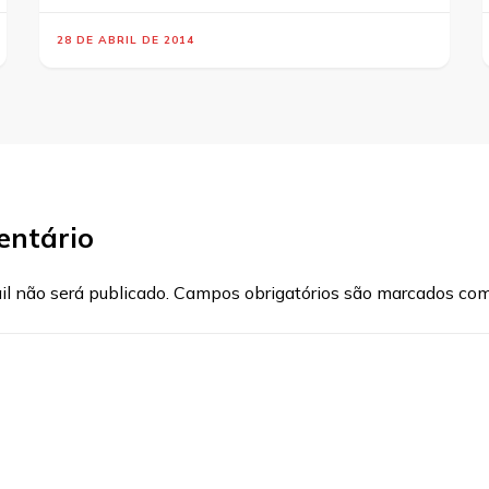
28 DE ABRIL DE 2014
entário
l não será publicado.
Campos obrigatórios são marcados co