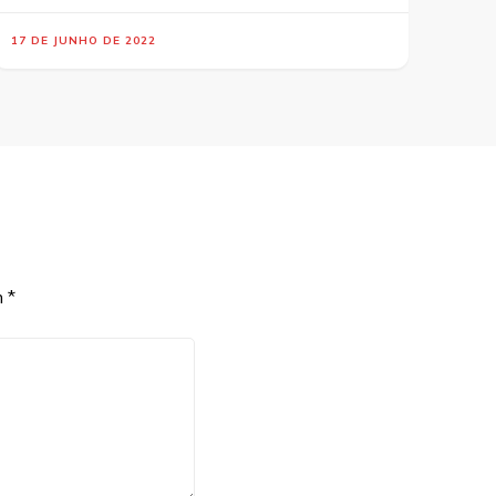
17 DE JUNHO DE 2022
m
*