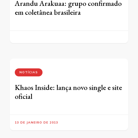
Arandu Arakuaa: grupo confirmado
em coletânea brasileira
NOTÍCIAS
Khaos Inside: lança novo single e site
oficial
13 DE JANEIRO DE 2013