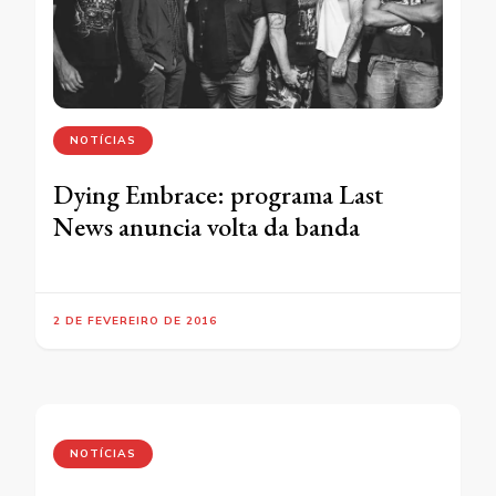
NOTÍCIAS
Dying Embrace: programa Last
News anuncia volta da banda
2 DE FEVEREIRO DE 2016
NOTÍCIAS