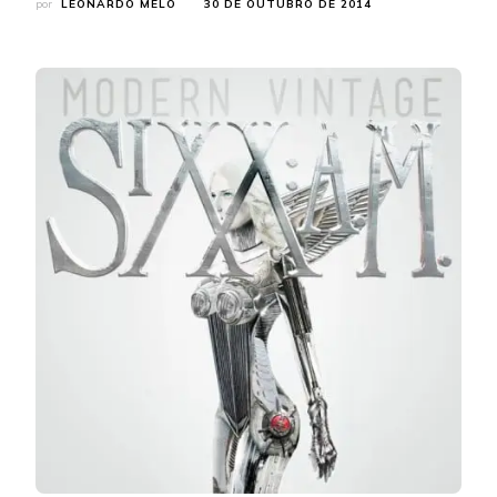
por
LEONARDO MELO
30 DE OUTUBRO DE 2014