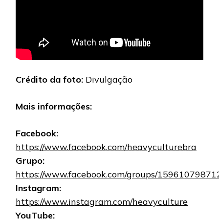
Crédito da foto:
Divulgação
Mais informações:
Facebook:
https://www.facebook.com/heavyculturebra
Grupo:
https://www.facebook.com/groups/1596107987
Instagram:
https://www.instagram.com/heavyculture
YouTube: