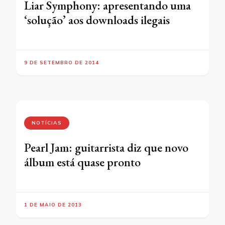
Liar Symphony: apresentando uma
‘solução’ aos downloads ilegais
9 DE SETEMBRO DE 2014
NOTÍCIAS
Pearl Jam: guitarrista diz que novo
álbum está quase pronto
1 DE MAIO DE 2013