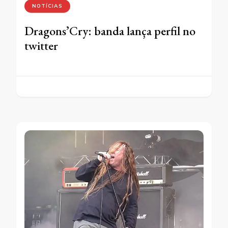
NOTÍCIAS
Dragons’Cry: banda lança perfil no
twitter