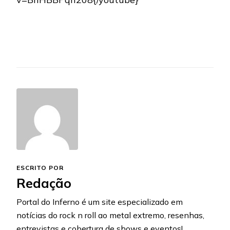
ESCRITO POR
Redação
Portal do Inferno é um site especializado em
notícias do rock n roll ao metal extremo, resenhas,
entrevistas e cobertura de shows e eventos!