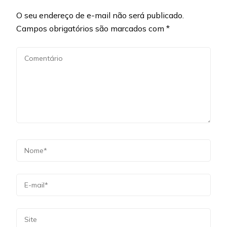
O seu endereço de e-mail não será publicado.
Campos obrigatórios são marcados com
*