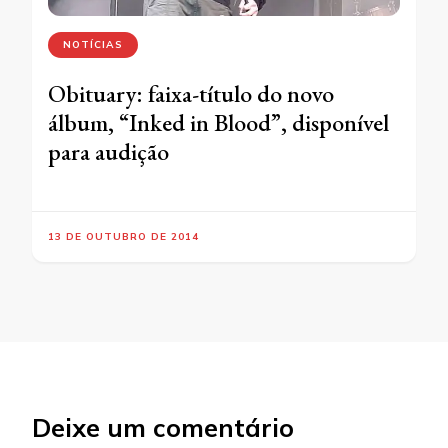
NOTÍCIAS
Obituary: faixa-título do novo
álbum, “Inked in Blood”, disponível
para audição
13 DE OUTUBRO DE 2014
Deixe um comentário