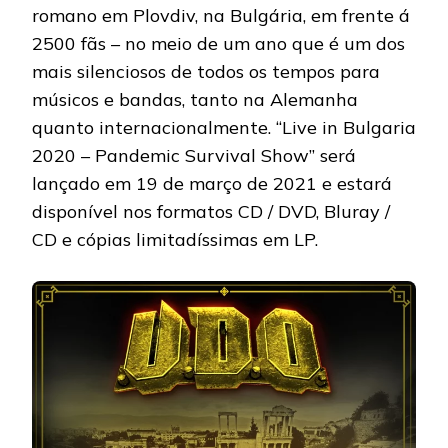
romano em Plovdiv, na Bulgária, em frente á
2500 fãs – no meio de um ano que é um dos
mais silenciosos de todos os tempos para
músicos e bandas, tanto na Alemanha
quanto internacionalmente. “Live in Bulgaria
2020 – Pandemic Survival Show” será
lançado em 19 de março de 2021 e estará
disponível nos formatos CD / DVD, Bluray /
CD e cópias limitadíssimas em LP.