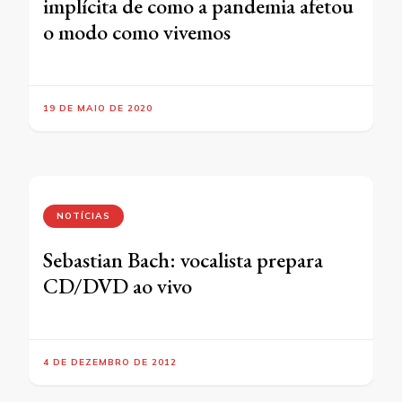
implícita de como a pandemia afetou
o modo como vivemos
19 DE MAIO DE 2020
NOTÍCIAS
Sebastian Bach: vocalista prepara
CD/DVD ao vivo
4 DE DEZEMBRO DE 2012