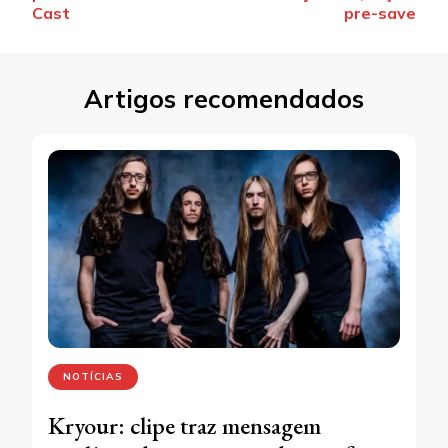
Cast
pre-save
Artigos recomendados
NOTÍCIAS
Kryour: clipe traz mensagem