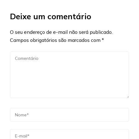
Deixe um comentário
O seu endereço de e-mail não será publicado.
Campos obrigatórios são marcados com
*