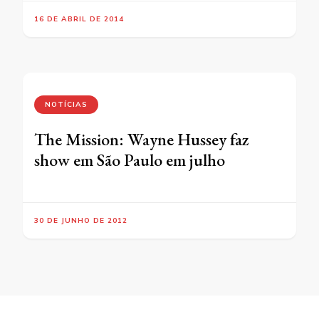
16 DE ABRIL DE 2014
NOTÍCIAS
The Mission: Wayne Hussey faz
show em São Paulo em julho
30 DE JUNHO DE 2012