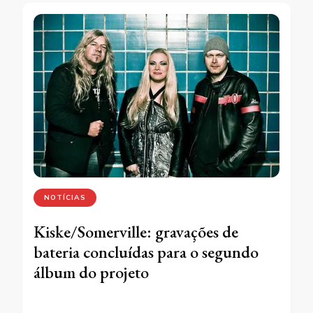
NOTÍCIAS
Kiske/Somerville: gravações de
bateria concluídas para o segundo
álbum do projeto