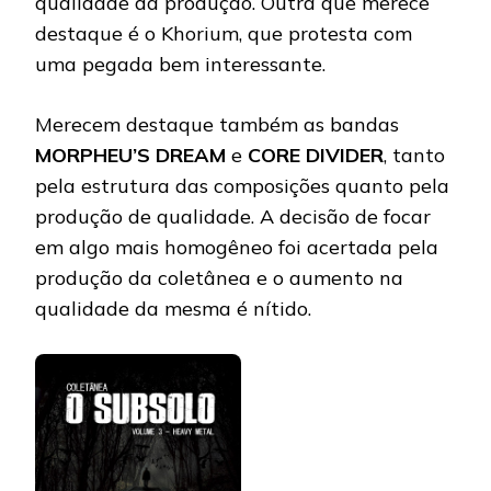
qualidade da produção. Outra que merece
destaque é o Khorium, que protesta com
uma pegada bem interessante.
Merecem destaque também as bandas
MORPHEU’S DREAM
e
CORE DIVIDER
, tanto
pela estrutura das composições quanto pela
produção de qualidade. A decisão de focar
em algo mais homogêneo foi acertada pela
produção da coletânea e o aumento na
qualidade da mesma é nítido.