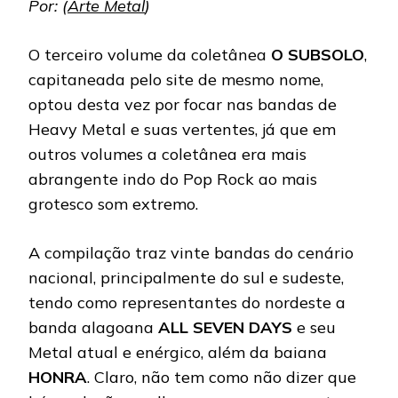
Por: (
Arte Metal
)
O terceiro volume da coletânea
O SUBSOLO
,
capitaneada pelo site de mesmo nome,
optou desta vez por focar nas bandas de
Heavy Metal e suas vertentes, já que em
outros volumes a coletânea era mais
abrangente indo do Pop Rock ao mais
grotesco som extremo.
A compilação traz vinte bandas do cenário
nacional, principalmente do sul e sudeste,
tendo como representantes do nordeste a
banda alagoana
ALL SEVEN DAYS
e seu
Metal atual e enérgico, além da baiana
HONRA
. Claro, não tem como não dizer que