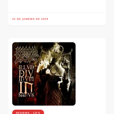
31 DE JANEIRO DE 2019
REVIEWS - CD'S