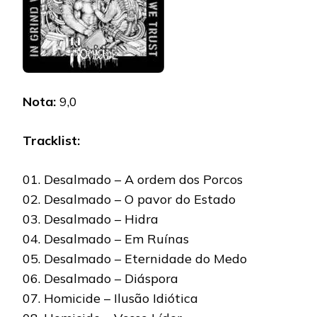
Nota:
9,0
Tracklist:
01. Desalmado – A ordem dos Porcos
02. Desalmado – O pavor do Estado
03. Desalmado – Hidra
04. Desalmado – Em Ruínas
05. Desalmado – Eternidade do Medo
06. Desalmado – Diáspora
07. Homicide – Ilusão Idiótica