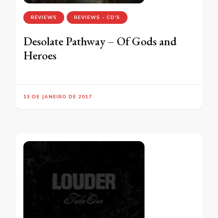
REVIEWS
REVIEWS - CD'S
Desolate Pathway – Of Gods and
Heroes
13 DE JANEIRO DE 2017