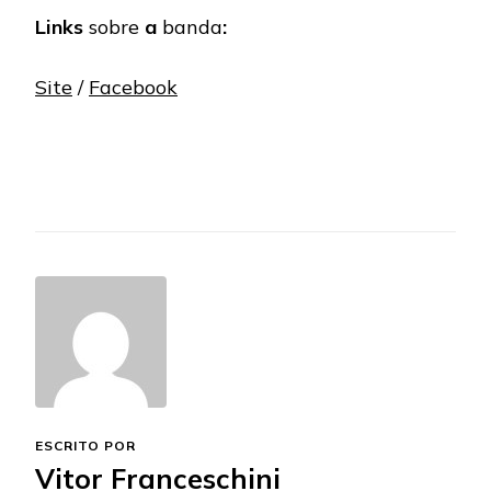
Links
sobre
a
banda
:
Site
/
Facebook
ESCRITO POR
Vitor Franceschini