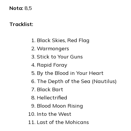
Nota:
8,5
Tracklist:
Black Skies, Red Flag
Warmongers
Stick to Your Guns
Rapid Foray
By the Blood in Your Heart
The Depth of the Sea (Nautilus)
Black Bart
Hellectrified
Blood Moon Rising
Into the West
Last of the Mohicans