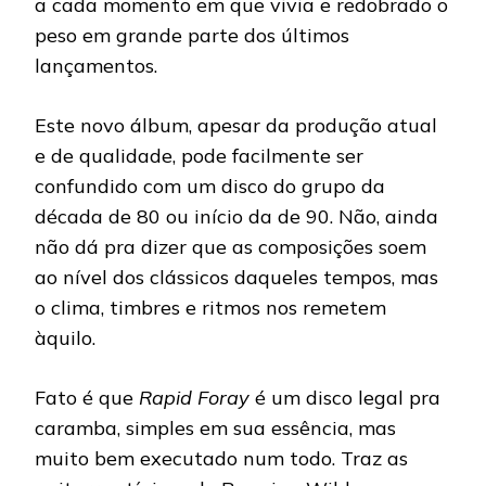
a cada momento em que vivia e redobrado o
peso em grande parte dos últimos
lançamentos.
Este novo álbum, apesar da produção atual
e de qualidade, pode facilmente ser
confundido com um disco do grupo da
década de 80 ou início da de 90. Não, ainda
não dá pra dizer que as composições soem
ao nível dos clássicos daqueles tempos, mas
o clima, timbres e ritmos nos remetem
àquilo.
Fato é que
Rapid Foray
é um disco legal pra
caramba, simples em sua essência, mas
muito bem executado num todo. Traz as