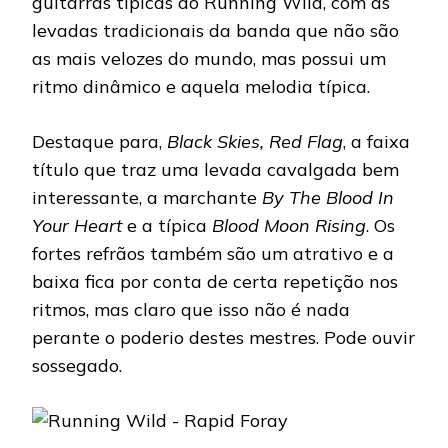
guitarras típicas do Running Wild, com as
levadas tradicionais da banda que não são
as mais velozes do mundo, mas possui um
ritmo dinâmico e aquela melodia típica.
Destaque para,
Black Skies, Red Flag
, a faixa
título que traz uma levada cavalgada bem
interessante, a marchante
By The Blood In
Your Heart
e a típica
Blood Moon Rising
. Os
fortes refrãos também são um atrativo e a
baixa fica por conta de certa repetição nos
ritmos, mas claro que isso não é nada
perante o poderio destes mestres. Pode ouvir
sossegado.