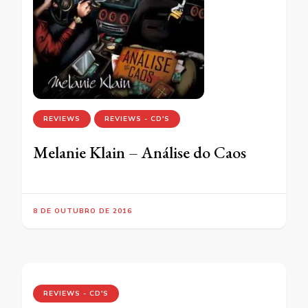
REVIEWS
REVIEWS - CD'S
Melanie Klain – Análise do Caos
8 DE OUTUBRO DE 2016
REVIEWS - CD'S