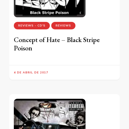
REVIEWS - CD'S
REVIEWS
Concept of Hate – Black Stripe
Poison
4 DE ABRIL DE 2017