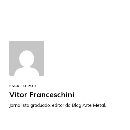
ESCRITO POR
Vitor Franceschini
Jornalista graduado, editor do Blog Arte Metal.