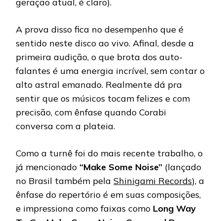
geração atual, é claro).
A prova disso fica no desempenho que é
sentido neste disco ao vivo. Afinal, desde a
primeira audição, o que brota dos auto-
falantes é uma energia incrível, sem contar o
alto astral emanado. Realmente dá pra
sentir que os músicos tocam felizes e com
precisão, com ênfase quando Corabi
conversa com a plateia.
Como a turnê foi do mais recente trabalho, o
já mencionado
“Make Some Noise”
(lançado
no Brasil também pela
Shinigami Records
), a
ênfase do repertório é em suas composições,
e impressiona como faixas como
Long Way