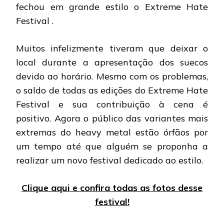
fechou em grande estilo o Extreme Hate
Festival .
Muitos infelizmente tiveram que deixar o
local durante a apresentação dos suecos
devido ao horário. Mesmo com os problemas,
o saldo de todas as edições do Extreme Hate
Festival e sua contribuição à cena é
positivo. Agora o público das variantes mais
extremas do heavy metal estão órfãos por
um tempo até que alguém se proponha a
realizar um novo festival dedicado ao estilo.
Clique aqui e confira todas as fotos desse
festival!