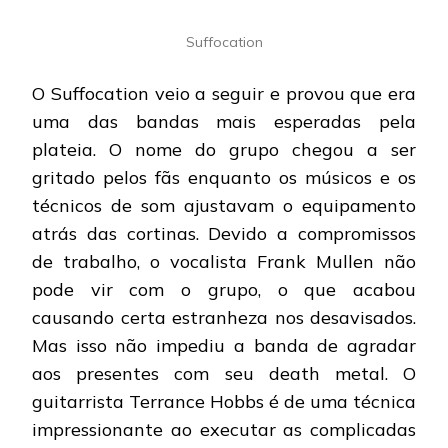
Suffocation
O Suffocation veio a seguir e provou que era
uma das bandas mais esperadas pela
plateia. O nome do grupo chegou a ser
gritado pelos fãs enquanto os músicos e os
técnicos de som ajustavam o equipamento
atrás das cortinas. Devido a compromissos
de trabalho, o vocalista Frank Mullen não
pode vir com o grupo, o que acabou
causando certa estranheza nos desavisados.
Mas isso não impediu a banda de agradar
aos presentes com seu death metal. O
guitarrista Terrance Hobbs é de uma técnica
impressionante ao executar as complicadas