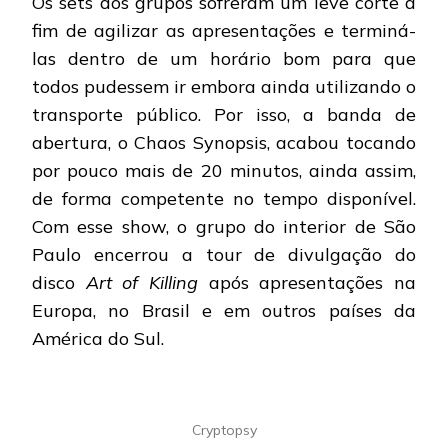
Os sets dos grupos sofreram um leve corte a
fim de agilizar as apresentações e terminá-
las dentro de um horário bom para que
todos pudessem ir embora ainda utilizando o
transporte público. Por isso, a banda de
abertura, o Chaos Synopsis, acabou tocando
por pouco mais de 20 minutos, ainda assim,
de forma competente no tempo disponível.
Com esse show, o grupo do interior de São
Paulo encerrou a tour de divulgação do
disco
Art of Killing
após apresentações na
Europa, no Brasil e em outros países da
América do Sul.
Cryptopsy