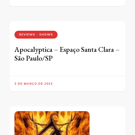
REVIEWS - SHOWS
Apocalyptica – Espaço Santa Clara –
São Paulo/SP
3 DE MARÇO DE 2013