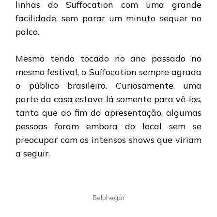
linhas do Suffocation com uma grande
facilidade, sem parar um minuto sequer no
palco.
Mesmo tendo tocado no ano passado no
mesmo festival, o Suffocation sempre agrada
o público brasileiro. Curiosamente, uma
parte da casa estava lá somente para vê-los,
tanto que ao fim da apresentação, algumas
pessoas foram embora do local sem se
preocupar com os intensos shows que viriam
a seguir.
Belphegor