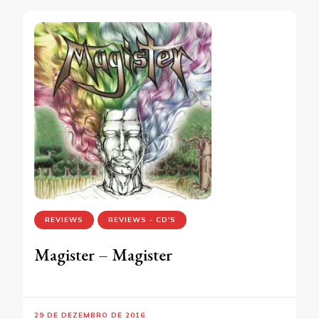
REVIEWS
REVIEWS - CD'S
Magister – Magister
29 DE DEZEMBRO DE 2016