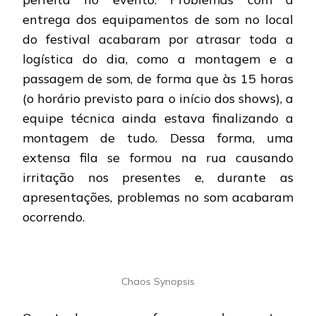
entrega dos equipamentos de som no local
do festival acabaram por atrasar toda a
logística do dia, como a montagem e a
passagem de som, de forma que às 15 horas
(o horário previsto para o início dos shows), a
equipe técnica ainda estava finalizando a
montagem de tudo. Dessa forma, uma
extensa fila se formou na rua causando
irritação nos presentes e, durante as
apresentações, problemas no som acabaram
ocorrendo.
Chaos Synopsis