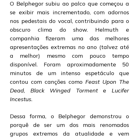
O Belphegor subiu ao palco que começou a
se exibir mais incrementado, com adornos
nos pedestais do vocal, contribuindo para o
obscuro clima do show. Helmuth e
companhia fizeram uma das melhores
apresentações extremas no ano (talvez até
a melhor) mesmo com pouco tempo
disponível. Foram aproximadamente 50
minutos de um intenso espetáculo que
contou com canções como
Feast Upon The
Dead
,
Black Winged Torment
e
Lucifer
Incestus
.
Dessa forma, o Belphegor demonstrou o
porquê de ser um dos mais renomados
grupos extremos da atualidade e vem