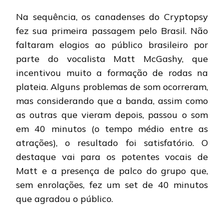
Na sequência, os canadenses do Cryptopsy
fez sua primeira passagem pelo Brasil. Não
faltaram elogios ao público brasileiro por
parte do vocalista Matt McGashy, que
incentivou muito a formação de rodas na
plateia. Alguns problemas de som ocorreram,
mas considerando que a banda, assim como
as outras que vieram depois, passou o som
em 40 minutos (o tempo médio entre as
atrações), o resultado foi satisfatório. O
destaque vai para os potentes vocais de
Matt e a presença de palco do grupo que,
sem enrolações, fez um set de 40 minutos
que agradou o público.