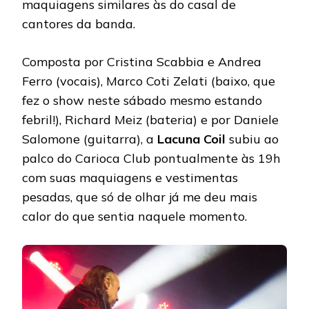
maquiagens similares às do casal de
cantores da banda.
Composta por Cristina Scabbia e Andrea
Ferro (vocais), Marco Coti Zelati (baixo, que
fez o show neste sábado mesmo estando
febril!), Richard Meiz (bateria) e por Daniele
Salomone (guitarra), a
Lacuna Coil
subiu ao
palco do Carioca Club pontualmente às 19h
com suas maquiagens e vestimentas
pesadas, que só de olhar já me deu mais
calor do que sentia naquele momento.