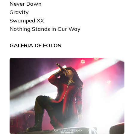
Never Dawn
Gravity
Swamped XX
Nothing Stands in Our Way
GALERIA DE FOTOS