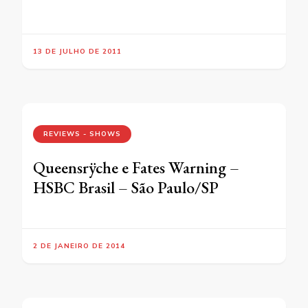
13 DE JULHO DE 2011
REVIEWS - SHOWS
Queensrÿche e Fates Warning –
HSBC Brasil – São Paulo/SP
2 DE JANEIRO DE 2014