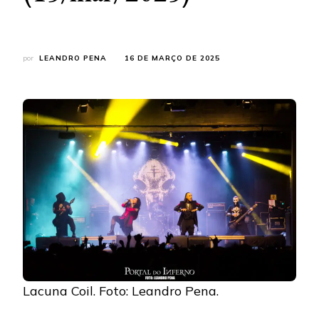
por
LEANDRO PENA
16 DE MARÇO DE 2025
Lacuna Coil. Foto: Leandro Pena.