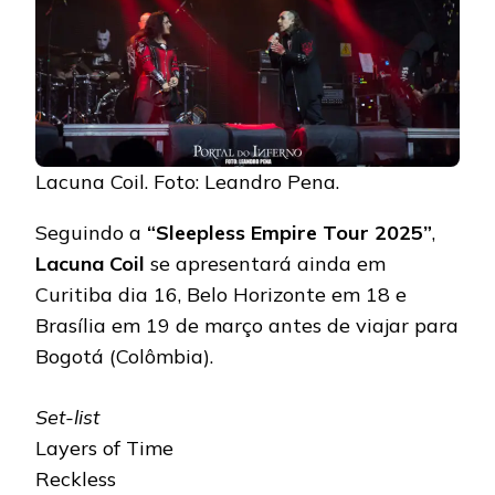
Lacuna Coil. Foto: Leandro Pena.
Seguindo a
“Sleepless Empire Tour 2025”
,
Lacuna Coil
se apresentará ainda em
Curitiba dia 16, Belo Horizonte em 18 e
Brasília em 19 de março antes de viajar para
Bogotá (Colômbia).
Set-list
Layers of Time
Reckless