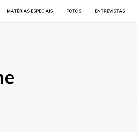
MATÉRIAS ESPECIAIS
FOTOS
ENTREVISTAS
ne