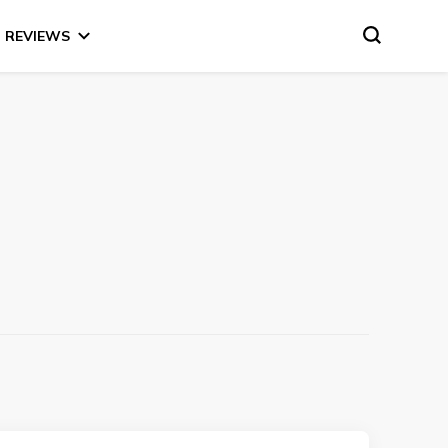
REVIEWS