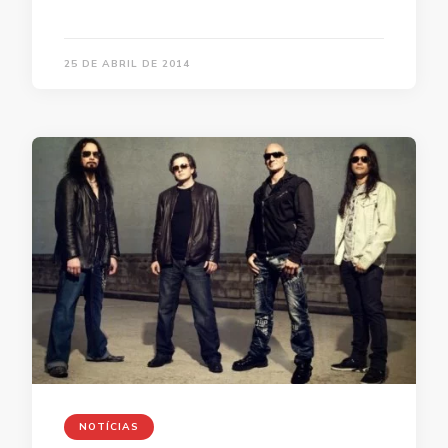
25 DE ABRIL DE 2014
NOTÍCIAS