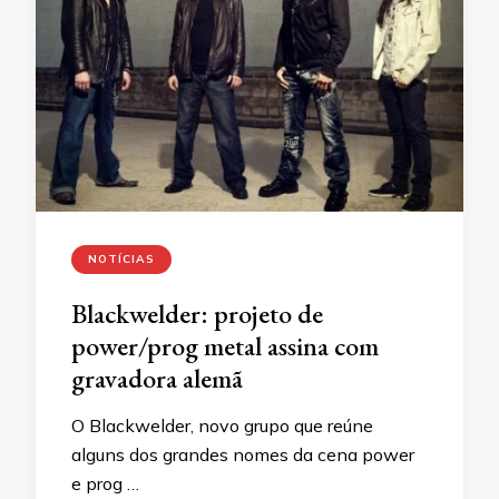
NOTÍCIAS
Blackwelder: projeto de
power/prog metal assina com
gravadora alemã
O Blackwelder, novo grupo que reúne
alguns dos grandes nomes da cena power
e prog …