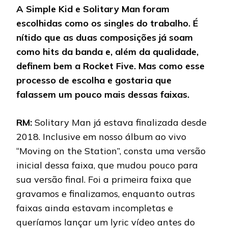
A Simple Kid e Solitary Man foram
escolhidas como os singles do trabalho. É
nítido que as duas composições já soam
como hits da banda e, além da qualidade,
definem bem a Rocket Five. Mas como esse
processo de escolha e gostaria que
falassem um pouco mais dessas faixas.
RM:
Solitary Man já estava finalizada desde
2018. Inclusive em nosso álbum ao vivo
“Moving on the Station”, consta uma versão
inicial dessa faixa, que mudou pouco para
sua versão final. Foi a primeira faixa que
gravamos e finalizamos, enquanto outras
faixas ainda estavam incompletas e
queríamos lançar um lyric vídeo antes do