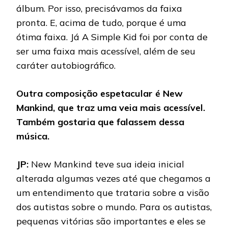
álbum. Por isso, precisávamos da faixa
pronta. E, acima de tudo, porque é uma
ótima faixa. Já A Simple Kid foi por conta de
ser uma faixa mais acessível, além de seu
caráter autobiográfico.
Outra composição espetacular é New
Mankind, que traz uma veia mais acessível.
Também gostaria que falassem dessa
música.
JP:
New Mankind teve sua ideia inicial
alterada algumas vezes até que chegamos a
um entendimento que trataria sobre a visão
dos autistas sobre o mundo. Para os autistas,
pequenas vitórias são importantes e eles se