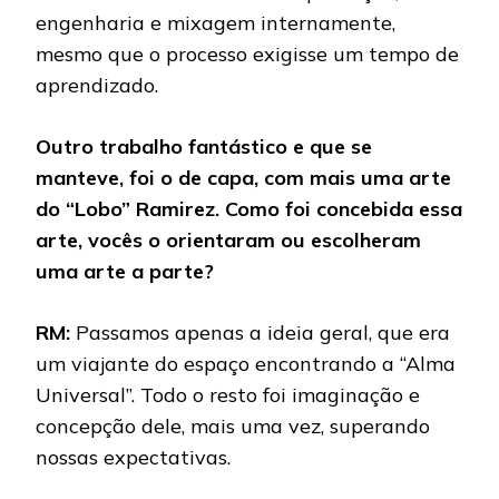
engenharia e mixagem internamente,
mesmo que o processo exigisse um tempo de
aprendizado.
Outro trabalho fantástico e que se
manteve, foi o de capa, com mais uma arte
do “Lobo” Ramirez. Como foi concebida essa
arte, vocês o orientaram ou escolheram
uma arte a parte?
RM:
Passamos apenas a ideia geral, que era
um viajante do espaço encontrando a “Alma
Universal”. Todo o resto foi imaginação e
concepção dele, mais uma vez, superando
nossas expectativas.