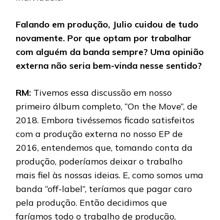
Falando em produção, Julio cuidou de tudo
novamente. Por que optam por trabalhar
com alguém da banda sempre? Uma opinião
externa não seria bem-vinda nesse sentido?
RM:
Tivemos essa discussão em nosso
primeiro álbum completo, “On the Move”, de
2018. Embora tivéssemos ficado satisfeitos
com a produção externa no nosso EP de
2016, entendemos que, tomando conta da
produção, poderíamos deixar o trabalho
mais fiel às nossas ideias. E, como somos uma
banda “off-label”, teríamos que pagar caro
pela produção. Então decidimos que
faríamos todo o trabalho de produção,