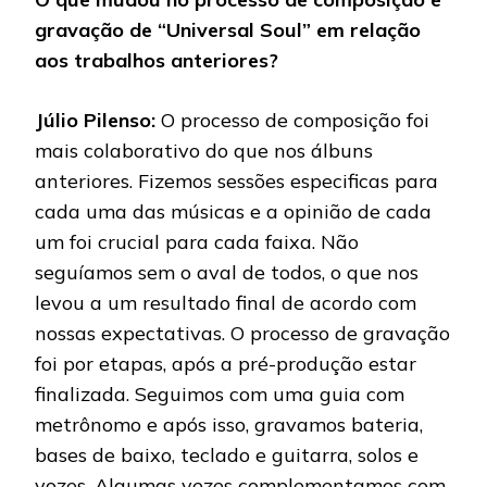
gravação de “Universal Soul” em relação
aos trabalhos anteriores?
Júlio Pilenso:
O processo de composição foi
mais colaborativo do que nos álbuns
anteriores. Fizemos sessões especificas para
cada uma das músicas e a opinião de cada
um foi crucial para cada faixa. Não
seguíamos sem o aval de todos, o que nos
levou a um resultado final de acordo com
nossas expectativas. O processo de gravação
foi por etapas, após a pré-produção estar
finalizada. Seguimos com uma guia com
metrônomo e após isso, gravamos bateria,
bases de baixo, teclado e guitarra, solos e
vozes. Algumas vezes complementamos com