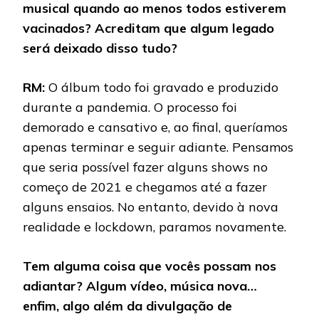
musical quando ao menos todos estiverem
vacinados? Acreditam que algum legado
será deixado disso tudo?
RM:
O álbum todo foi gravado e produzido
durante a pandemia. O processo foi
demorado e cansativo e, ao final, queríamos
apenas terminar e seguir adiante. Pensamos
que seria possível fazer alguns shows no
começo de 2021 e chegamos até a fazer
alguns ensaios. No entanto, devido à nova
realidade e lockdown, paramos novamente.
Tem alguma coisa que vocês possam nos
adiantar? Algum vídeo, música nova…
enfim, algo além da divulgação de