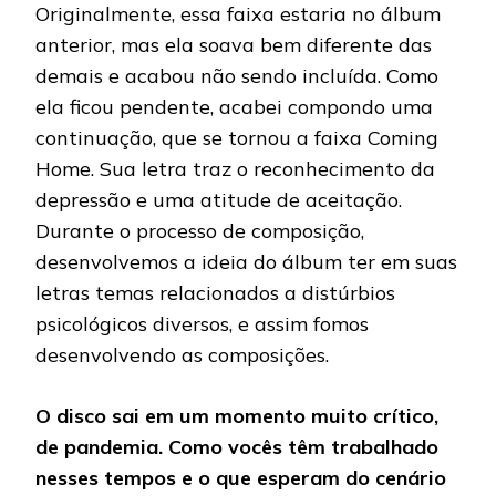
Originalmente, essa faixa estaria no álbum
anterior, mas ela soava bem diferente das
demais e acabou não sendo incluída. Como
ela ficou pendente, acabei compondo uma
continuação, que se tornou a faixa Coming
Home. Sua letra traz o reconhecimento da
depressão e uma atitude de aceitação.
Durante o processo de composição,
desenvolvemos a ideia do álbum ter em suas
letras temas relacionados a distúrbios
psicológicos diversos, e assim fomos
desenvolvendo as composições.
O disco sai em um momento muito crítico,
de pandemia. Como vocês têm trabalhado
nesses tempos e o que esperam do cenário