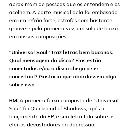
aproximam de pessoas que os entendem e os
acolhem. A parte musical dela foi embasada
em um refrão forte, estrofes com bastante
groove e pela primeira vez, um solo de baixo
em nossas composições
“Universal Soul” traz letras bem bacanas.
Qual mensagem do disco? Elas estão
conectadas e/ou o disco chega a ser
conceitual? Gostaria que abordassem algo
sobre isso.
RM:
A primeira faixa composta de “Universal
Soul” foi Quicksand of Shadows, após o
lançamento do EP, e sua letra fala sobre os
efeitos devastadores da depressão.