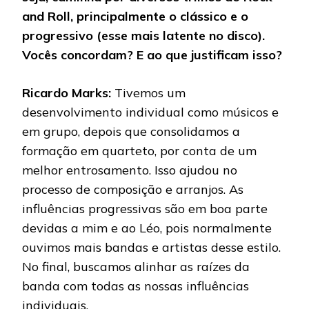
and Roll, principalmente o clássico e o
progressivo (esse mais latente no disco).
Vocês concordam? E ao que justificam isso?
Ricardo Marks:
Tivemos um
desenvolvimento individual como músicos e
em grupo, depois que consolidamos a
formação em quarteto, por conta de um
melhor entrosamento. Isso ajudou no
processo de composição e arranjos. As
influências progressivas são em boa parte
devidas a mim e ao Léo, pois normalmente
ouvimos mais bandas e artistas desse estilo.
No final, buscamos alinhar as raízes da
banda com todas as nossas influências
individuais.