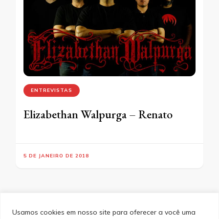
ENTREVISTAS
Elizabethan Walpurga – Renato
5 DE JANEIRO DE 2018
Usamos cookies em nosso site para oferecer a você uma