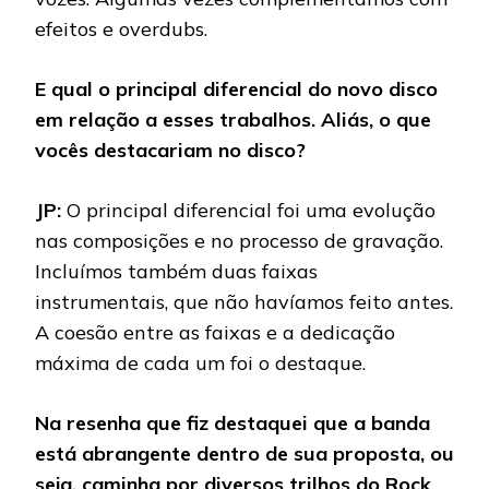
efeitos e overdubs.
E qual o principal diferencial do novo disco
em relação a esses trabalhos. Aliás, o que
vocês destacariam no disco?
JP:
O principal diferencial foi uma evolução
nas composições e no processo de gravação.
Incluímos também duas faixas
instrumentais, que não havíamos feito antes.
A coesão entre as faixas e a dedicação
máxima de cada um foi o destaque.
Na resenha que fiz destaquei que a banda
está abrangente dentro de sua proposta, ou
seja, caminha por diversos trilhos do Rock