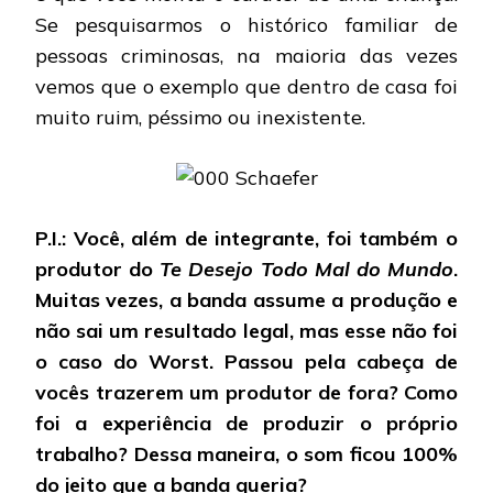
Se pesquisarmos o histórico familiar de
pessoas criminosas, na maioria das vezes
vemos que o exemplo que dentro de casa foi
muito ruim, péssimo ou inexistente.
P.I.: Você, além de integrante, foi também o
produtor do
Te Desejo Todo Mal do Mundo
.
Muitas vezes, a banda assume a produção e
não sai um resultado legal, mas esse não foi
o caso do Worst. Passou pela cabeça de
vocês trazerem um produtor de fora? Como
foi a experiência de produzir o próprio
trabalho? Dessa maneira, o som ficou 100%
do jeito que a banda queria?