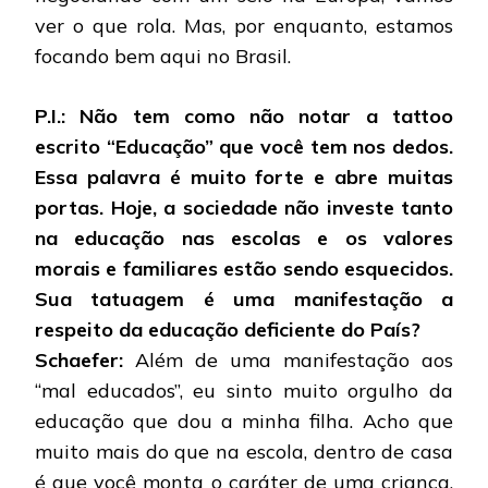
ver o que rola. Mas, por enquanto, estamos
focando bem aqui no Brasil.
P.I.: Não tem como não notar a tattoo
escrito “Educação” que você tem nos dedos.
Essa palavra é muito forte e abre muitas
portas. Hoje, a sociedade não investe tanto
na educação nas escolas e os valores
morais e familiares estão sendo esquecidos.
Sua tatuagem é uma manifestação a
respeito da educação deficiente do País?
Schaefer:
Além de uma manifestação aos
“mal educados”, eu sinto muito orgulho da
educação que dou a minha filha. Acho que
muito mais do que na escola, dentro de casa
é que você monta o caráter de uma criança.