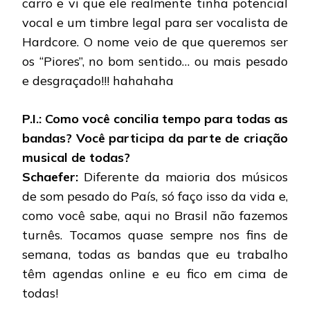
carro e vi que ele realmente tinha potencial
vocal e um timbre legal para ser vocalista de
Hardcore. O nome veio de que queremos ser
os “Piores”, no bom sentido… ou mais pesado
e desgraçado!!! hahahaha
P.I.: Como você concilia tempo para todas as
bandas? Você participa da parte de criação
musical de todas?
Schaefer:
Diferente da maioria dos músicos
de som pesado do País, só faço isso da vida e,
como você sabe, aqui no Brasil não fazemos
turnês. Tocamos quase sempre nos fins de
semana, todas as bandas que eu trabalho
têm agendas online e eu fico em cima de
todas!