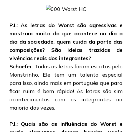
P.I.: As letras do Worst são agressivas e
mostram muito do que acontece no dia a
dia da sociedade, quem cuida da parte das
composições? São ideias trazidas de
vivências reais dos integrantes?
Schaefer
: Todas as letras foram escritas pelo
Monstrinho. Ele tem um talento especial
para isso, ainda mais em português que para
ficar ruim é bem rápido! As letras são sim
acontecimentos com os integrantes na
maioria das vezes.
P.I.: Quais são as influências do Worst e