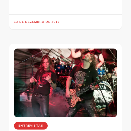
13 DE DEZEMBRO DE 2017
ENTREVISTAS