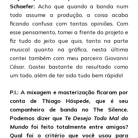
Schaefer:
Acho que quando a banda num
todo assume a produção, a coisa acaba
ficando confusa com tantas opiniões. Com
esse pensamento, tomei a frente do projeto e
fiz tudo do jeito que quis, tanto na parte
musical quanto na gráfica, nesta última
contei também com meu parceiro Giovanni
César. Gostei bastante do resultado como
um todo, além de ter sido tudo bem rápido!
P.I.: A mixagem e masterização ficaram por
conta de Thiago Hóspede, que é seu
companheiro de banda no The Silence.
Podemos dizer que
Te Desejo Todo Mal do
Mundo
foi feito totalmente entre amigos?
Qual foi o critério que você usou para