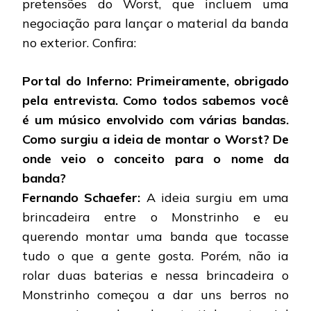
pretensões do Worst, que incluem uma
negociação para lançar o material da banda
no exterior. Confira:
Portal do Inferno: Primeiramente, obrigado
pela entrevista. Como todos sabemos você
é um músico envolvido com várias bandas.
Como surgiu a ideia de montar o Worst? De
onde veio o conceito para o nome da
banda?
Fernando Schaefer:
A ideia surgiu em uma
brincadeira entre o Monstrinho e eu
querendo montar uma banda que tocasse
tudo o que a gente gosta. Porém, não ia
rolar duas baterias e nessa brincadeira o
Monstrinho começou a dar uns berros no