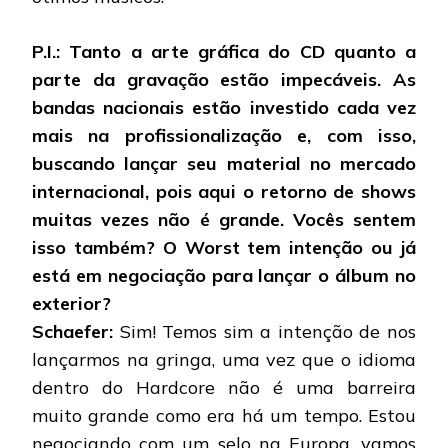
P.I.: Tanto a arte gráfica do CD quanto a
parte da gravação estão impecáveis. As
bandas nacionais estão investido cada vez
mais na profissionalização e, com isso,
buscando lançar seu material no mercado
internacional, pois aqui o retorno de shows
muitas vezes não é grande. Vocês sentem
isso também? O Worst tem intenção ou já
está em negociação para lançar o álbum no
exterior?
Schaefer:
Sim! Temos sim a intenção de nos
lançarmos na gringa, uma vez que o idioma
dentro do Hardcore não é uma barreira
muito grande como era há um tempo. Estou
negociando com um selo na Europa, vamos