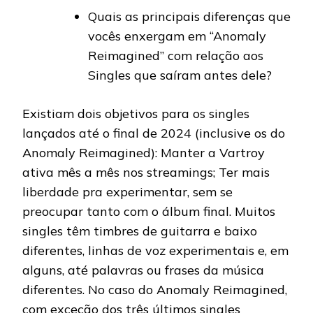
Quais as principais diferenças que
vocês enxergam em “Anomaly
Reimagined” com relação aos
Singles que saíram antes dele?
Existiam dois objetivos para os singles
lançados até o final de 2024 (inclusive os do
Anomaly Reimagined): Manter a Vartroy
ativa mês a mês nos streamings; Ter mais
liberdade pra experimentar, sem se
preocupar tanto com o álbum final. Muitos
singles têm timbres de guitarra e baixo
diferentes, linhas de voz experimentais e, em
alguns, até palavras ou frases da música
diferentes. No caso do Anomaly Reimagined,
com exceção dos três últimos singles