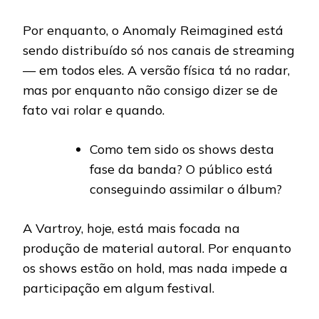
Por enquanto, o Anomaly Reimagined está
sendo distribuído só nos canais de streaming
— em todos eles. A versão física tá no radar,
mas por enquanto não consigo dizer se de
fato vai rolar e quando.
Como tem sido os shows desta
fase da banda? O público está
conseguindo assimilar o álbum?
A Vartroy, hoje, está mais focada na
produção de material autoral. Por enquanto
os shows estão on hold, mas nada impede a
participação em algum festival.