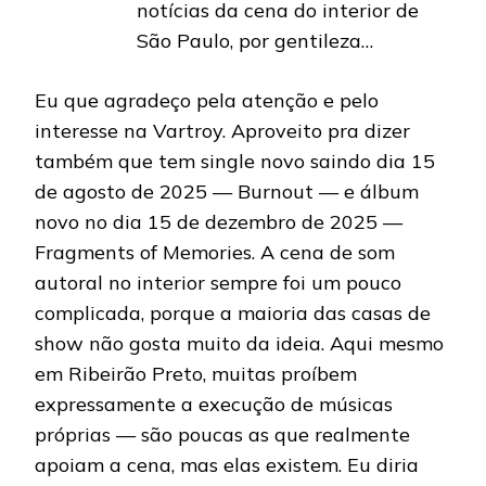
notícias da cena do interior de
São Paulo, por gentileza…
Eu que agradeço pela atenção e pelo
interesse na Vartroy. Aproveito pra dizer
também que tem single novo saindo dia 15
de agosto de 2025 — Burnout — e álbum
novo no dia 15 de dezembro de 2025 —
Fragments of Memories. A cena de som
autoral no interior sempre foi um pouco
complicada, porque a maioria das casas de
show não gosta muito da ideia. Aqui mesmo
em Ribeirão Preto, muitas proíbem
expressamente a execução de músicas
próprias — são poucas as que realmente
apoiam a cena, mas elas existem. Eu diria