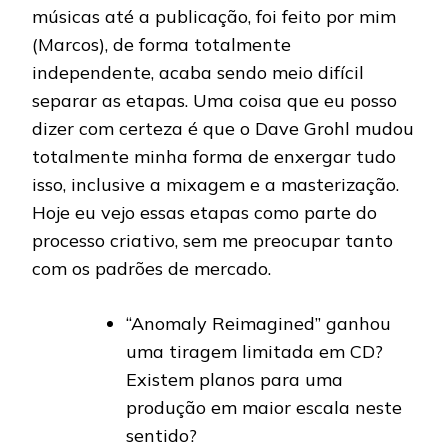
músicas até a publicação, foi feito por mim
(Marcos), de forma totalmente
independente, acaba sendo meio difícil
separar as etapas. Uma coisa que eu posso
dizer com certeza é que o Dave Grohl mudou
totalmente minha forma de enxergar tudo
isso, inclusive a mixagem e a masterização.
Hoje eu vejo essas etapas como parte do
processo criativo, sem me preocupar tanto
com os padrões de mercado.
“Anomaly Reimagined” ganhou
uma tiragem limitada em CD?
Existem planos para uma
produção em maior escala neste
sentido?