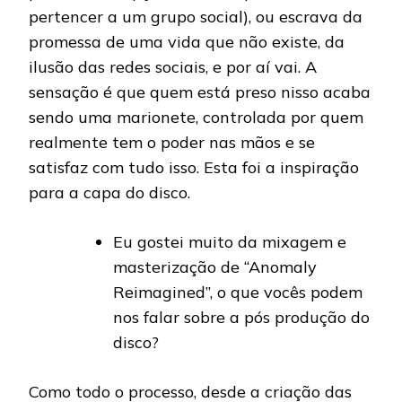
pertencer a um grupo social), ou escrava da
promessa de uma vida que não existe, da
ilusão das redes sociais, e por aí vai. A
sensação é que quem está preso nisso acaba
sendo uma marionete, controlada por quem
realmente tem o poder nas mãos e se
satisfaz com tudo isso. Esta foi a inspiração
para a capa do disco.
Eu gostei muito da mixagem e
masterização de “Anomaly
Reimagined”, o que vocês podem
nos falar sobre a pós produção do
disco?
Como todo o processo, desde a criação das