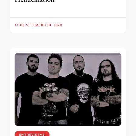
11 DE SETEMBRO DE 2020
ENTREVISTAS