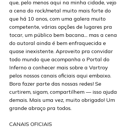
que, pelo menos aqui na minha cidade, vejo
a cena do rock/metal muito mais forte do
que há 10 anos, com uma galera muito
competente, várias opções de lugares pra
tocar, um público bem bacana… mas a cena
do autoral ainda é bem enfraquecida e
quase inexistente. Aproveito pra convidar
todo mundo que acompanha o Portal do
Inferno a conhecer mais sobre a Vartroy
pelos nossos canais oficiais aqui embaixo.
Bora fazer parte das nossas redes! Se
curtirem, sigam, compartilhem — isso ajuda
demais. Mais uma vez, muito obrigado! Um
grande abraço pra todos.
CANAIS OFICIAIS