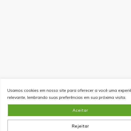
Usamos cookies em nosso site para oferecer a você uma experi
relevante, lembrando suas preferências em sua próxima visita.
Aceitar
Rejeitar