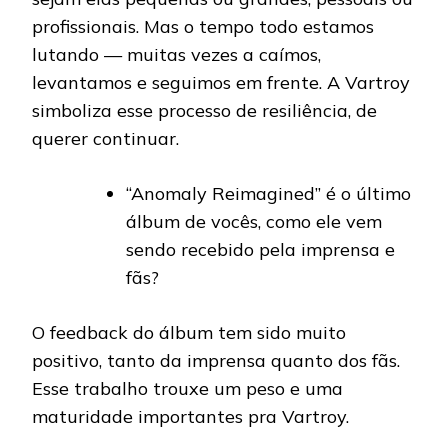
profissionais. Mas o tempo todo estamos
lutando — muitas vezes a caímos,
levantamos e seguimos em frente. A Vartroy
simboliza esse processo de resiliência, de
querer continuar.
“Anomaly Reimagined” é o último
álbum de vocês, como ele vem
sendo recebido pela imprensa e
fãs?
O feedback do álbum tem sido muito
positivo, tanto da imprensa quanto dos fãs.
Esse trabalho trouxe um peso e uma
maturidade importantes pra Vartroy.