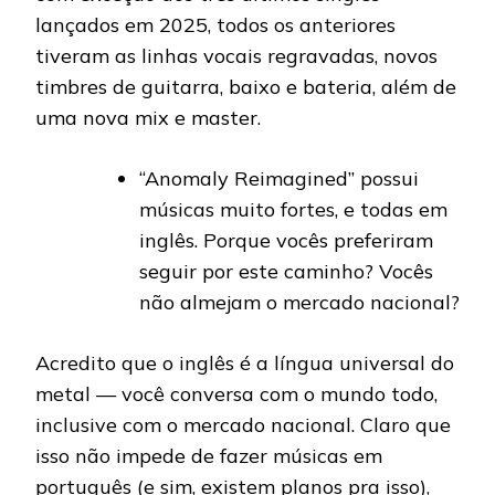
lançados em 2025, todos os anteriores
tiveram as linhas vocais regravadas, novos
timbres de guitarra, baixo e bateria, além de
uma nova mix e master.
“Anomaly Reimagined” possui
músicas muito fortes, e todas em
inglês. Porque vocês preferiram
seguir por este caminho? Vocês
não almejam o mercado nacional?
Acredito que o inglês é a língua universal do
metal — você conversa com o mundo todo,
inclusive com o mercado nacional. Claro que
isso não impede de fazer músicas em
português (e sim, existem planos pra isso),