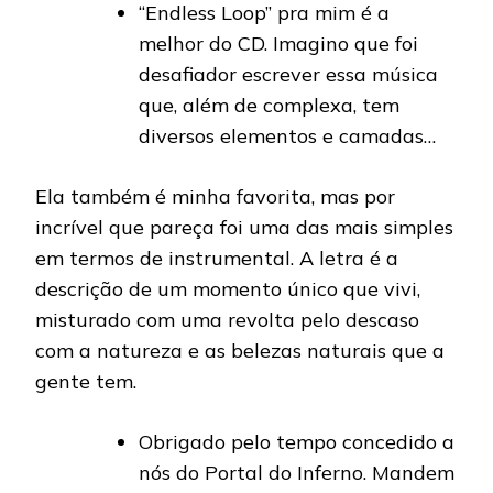
“Endless Loop” pra mim é a
melhor do CD. Imagino que foi
desafiador escrever essa música
que, além de complexa, tem
diversos elementos e camadas…
Ela também é minha favorita, mas por
incrível que pareça foi uma das mais simples
em termos de instrumental. A letra é a
descrição de um momento único que vivi,
misturado com uma revolta pelo descaso
com a natureza e as belezas naturais que a
gente tem.
Obrigado pelo tempo concedido a
nós do Portal do Inferno. Mandem