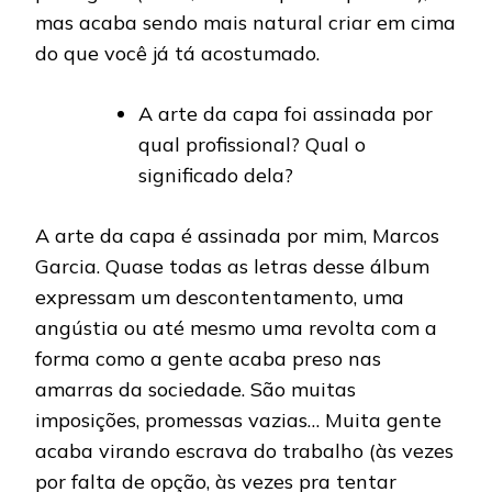
mas acaba sendo mais natural criar em cima
do que você já tá acostumado.
A arte da capa foi assinada por
qual profissional? Qual o
significado dela?
A arte da capa é assinada por mim, Marcos
Garcia. Quase todas as letras desse álbum
expressam um descontentamento, uma
angústia ou até mesmo uma revolta com a
forma como a gente acaba preso nas
amarras da sociedade. São muitas
imposições, promessas vazias… Muita gente
acaba virando escrava do trabalho (às vezes
por falta de opção, às vezes pra tentar