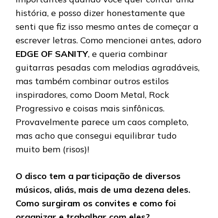
história, e posso dizer honestamente que
senti que fiz isso mesmo antes de começar a
escrever letras. Como mencionei antes, adoro
EDGE OF SANITY
, e queria combinar
guitarras pesadas com melodias agradáveis,
mas também combinar outros estilos
inspiradores, como Doom Metal, Rock
Progressivo e coisas mais sinfônicas.
Provavelmente parece um caos completo,
mas acho que consegui equilibrar tudo
muito bem (risos)!
O disco tem a participação de diversos
músicos, aliás, mais de uma dezena deles.
Como surgiram os convites e como foi
organizar e trabalhar com eles?