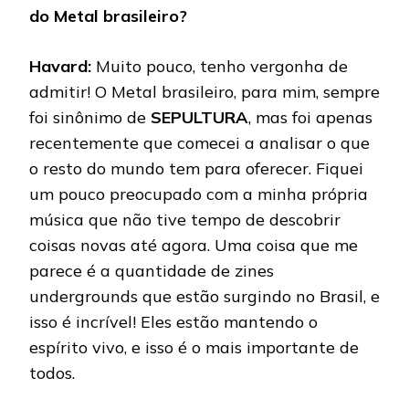
do Metal brasileiro?
Havard:
Muito pouco, tenho vergonha de
admitir! O Metal brasileiro, para mim, sempre
foi sinônimo de
SEPULTURA
, mas foi apenas
recentemente que comecei a analisar o que
o resto do mundo tem para oferecer. Fiquei
um pouco preocupado com a minha própria
música que não tive tempo de descobrir
coisas novas até agora. Uma coisa que me
parece é a quantidade de zines
undergrounds que estão surgindo no Brasil, e
isso é incrível! Eles estão mantendo o
espírito vivo, e isso é o mais importante de
todos.