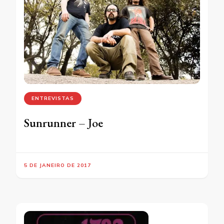
ENTREVISTAS
Sunrunner – Joe
5 DE JANEIRO DE 2017