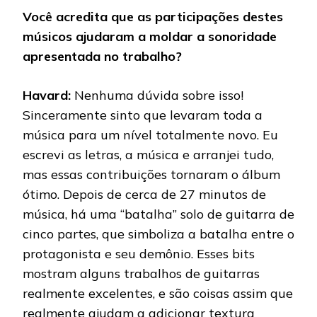
Você acredita que as participações destes
músicos ajudaram a moldar a sonoridade
apresentada no trabalho?
Havard:
Nenhuma dúvida sobre isso!
Sinceramente sinto que levaram toda a
música para um nível totalmente novo. Eu
escrevi as letras, a música e arranjei tudo,
mas essas contribuições tornaram o álbum
ótimo. Depois de cerca de 27 minutos de
música, há uma “batalha” solo de guitarra de
cinco partes, que simboliza a batalha entre o
protagonista e seu demônio. Esses bits
mostram alguns trabalhos de guitarras
realmente excelentes, e são coisas assim que
realmente ajudam a adicionar textura