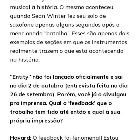
musical à história. O mesmo aconteceu
quando Sean Winter fez seu solo de
saxofone apenas alguns segundos após a
mencionada “batalha”. Esses são apenas dois
exemplos de seções em que os instrumentos
realmente trazem o que está acontecendo
na história.
“Entity” não foi lançado oficialmente e sai
no dia 2 de outubro (entrevista feita no dia
26 de setembro). Porém, você já o divulgou
pra imprensa. Qual o ‘feedback’ que o
trabalho tem tido até então e qual a sua
própria impressão?
Havard:
O feedback foi fenomenal! Estou