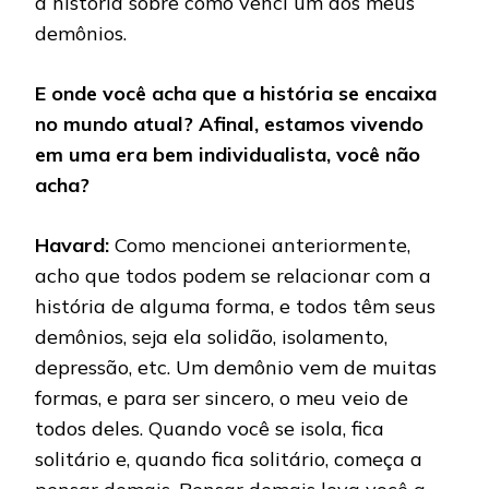
a história sobre como venci um dos meus
demônios.
E onde você acha que a história se encaixa
no mundo atual? Afinal, estamos vivendo
em uma era bem individualista, você não
acha?
Havard:
Como mencionei anteriormente,
acho que todos podem se relacionar com a
história de alguma forma, e todos têm seus
demônios, seja ela solidão, isolamento,
depressão, etc. Um demônio vem de muitas
formas, e para ser sincero, o meu veio de
todos deles. Quando você se isola, fica
solitário e, quando fica solitário, começa a