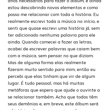
anos necessários para fazer o álbum, e ainda
estou descobrindo novos elementos e como
posso me relacionar com toda a história. Eu
realmente escrevi toda a música no início, e
senti que quase escrevi uma história já, sem
ter adicionado nenhuma palavra para ele
ainda. Quando comecei a fazer as letras,
acabei de escrever palavras que caiam bem
com a música, sem pensar no que diziam.
Mas de alguma forma elas realmente
fizeram muito sentido para mim, então eu
percebi que elas tinham que vir de algum
lugar. É tudo pessoal, mas há muitas
metáforas que espero que ajude o ouvinte a
se relacionar também. Acho que todos têm
seus demônios e, em breve, este álbum será