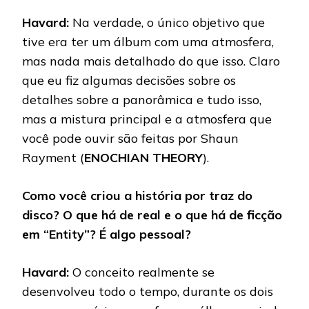
Havard:
Na verdade, o único objetivo que
tive era ter um álbum com uma atmosfera,
mas nada mais detalhado do que isso. Claro
que eu fiz algumas decisões sobre os
detalhes sobre a panorâmica e tudo isso,
mas a mistura principal e a atmosfera que
você pode ouvir são feitas por Shaun
Rayment (
ENOCHIAN THEORY
).
Como você criou a história por traz do
disco? O que há de real e o que há de ficção
em “Entity”? É algo pessoal?
Havard:
O conceito realmente se
desenvolveu todo o tempo, durante os dois