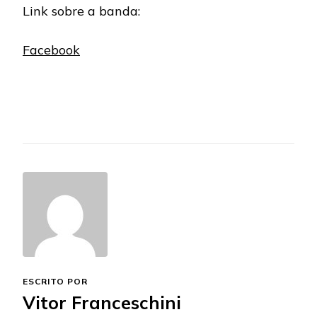
Link sobre a banda:
Facebook
ESCRITO POR
Vitor Franceschini