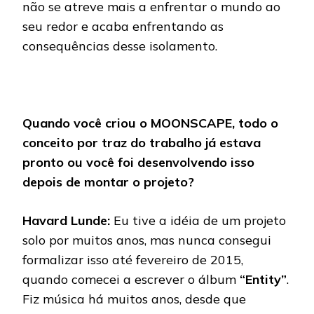
não se atreve mais a enfrentar o mundo ao
seu redor e acaba enfrentando as
consequências desse isolamento.
Quando você criou o MOONSCAPE, todo o
conceito por traz do trabalho já estava
pronto ou você foi desenvolvendo isso
depois de montar o projeto?
Havard Lunde:
Eu tive a idéia de um projeto
solo por muitos anos, mas nunca consegui
formalizar isso até fevereiro de 2015,
quando comecei a escrever o álbum
“Entity”
.
Fiz música há muitos anos, desde que