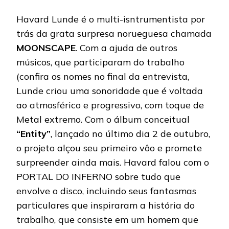
Havard Lunde é o multi-isntrumentista por
trás da grata surpresa norueguesa chamada
MOONSCAPE
. Com a ajuda de outros
músicos, que participaram do trabalho
(confira os nomes no final da entrevista,
Lunde criou uma sonoridade que é voltada
ao atmosférico e progressivo, com toque de
Metal extremo. Com o álbum conceitual
“Entity”
, lançado no último dia 2 de outubro,
o projeto alçou seu primeiro vôo e promete
surpreender ainda mais. Havard falou com o
PORTAL DO INFERNO sobre tudo que
envolve o disco, incluindo seus fantasmas
particulares que inspiraram a história do
trabalho, que consiste em um homem que