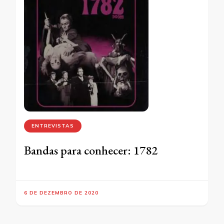
ENTREVISTAS
Bandas para conhecer: 1782
6 DE DEZEMBRO DE 2020