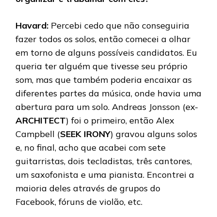
Havard:
Percebi cedo que não conseguiria
fazer todos os solos, então comecei a olhar
em torno de alguns possíveis candidatos. Eu
queria ter alguém que tivesse seu próprio
som, mas que também poderia encaixar as
diferentes partes da música, onde havia uma
abertura para um solo. Andreas Jonsson (ex-
ARCHITECT
) foi o primeiro, então Alex
Campbell (
SEEK IRONY
) gravou alguns solos
e, no final, acho que acabei com sete
guitarristas, dois tecladistas, três cantores,
um saxofonista e uma pianista. Encontrei a
maioria deles através de grupos do
Facebook, fóruns de violão, etc.