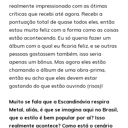
realmente impressionado com as ótimas
críticas que recebi até agora. Recebi a
pontuação total de quase todos eles, então
estou muito feliz com a forma como as coisas
estão acontecendo. Eu só queria fazer um
álbum com o qual eu ficaria feliz, e se outras
pessoas gostassem também, isso seria
apenas um bônus. Mas agora eles estão
chamando o álbum de uma obra-prima,
então eu acho que eles devem estar
gostando do que estão ouvindo (risos)!
Muito se fala que a Escandinávia respira
Metal, aliás, é que se imagina aqui no Brasil,
que o estilo é bem popular por aí? Isso
realmente acontece? Como está o cenário